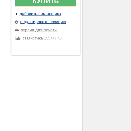
КУПИТЬ
добавить поставщика
редактировать позицию
версия для печати
статистика
|
15577
43