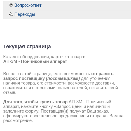
Вопрос-ответ
Переходы
Текущая страница
Каталог оборудования, карточка товара:
АП-3М - Пончиковый аппарат
Выше на этой странице, есть возможность
отправить
запрос поставщику
(поставщикам)
для уточнения
наличия товара, его стоимости, возможности доставки,
ознакомиться с отзывами пользователей, оставить свой
отзыв.
Для того, чтобы купить товар
АП-3М - Пончиковый
аппарат, нажмите кнопку «Запрос цены и наличия» и
заполните форму. Поставщик(и) получат Ваш заказ,
сформируют свое ценовое предложение и отправят Вам на
рассмотрение.