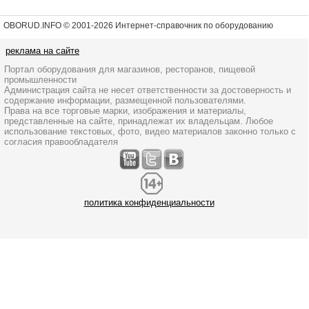
OBORUD.INFO © 2001
-2026 Интернет-справочник по оборудованию
реклама на сайте
Портал оборудования для магазинов, ресторанов, пищевой
промышленности
Администрация сайта не несет ответственности за достоверность и
содержание информации, размещенной пользователями.
Права на все торговые марки, изображения и материалы,
представленные на сайте, принадлежат их владельцам. Любое
использование текстовых, фото, видео материалов законно только с
согласия правообладателя
политика конфиденциальности