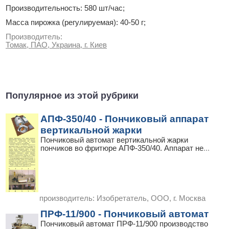
Производительность: 580 шт/час;
Масса пирожка (регулируемая): 40-50 г;
Производитель:
Томак, ПАО, Украина, г. Киев
Популярное из этой рубрики
АПФ-350/40 - Пончиковый аппарат
вертикальной жарки
Пончиковый автомат вертикальной жарки
пончиков во фритюре АПФ-350/40. Аппарат не
...
производитель:
Изобретатель, ООО, г. Москва
ПРФ-11/900 - Пончиковый автомат
Пончиковый автомат ПРФ-11/900 производство