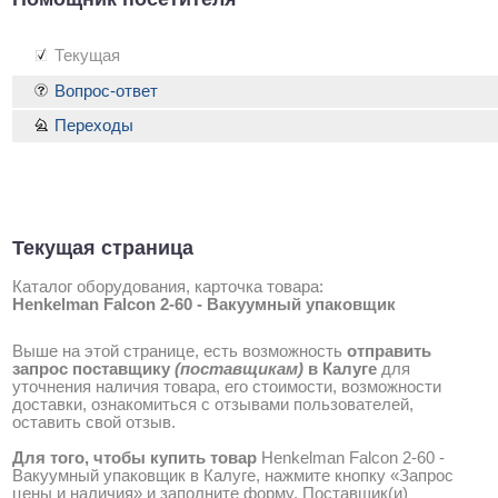
Текущая
Вопрос-ответ
Переходы
Текущая страница
Каталог оборудования, карточка товара:
Henkelman Falcon 2-60 - Вакуумный упаковщик
Выше на этой странице, есть возможность
отправить
запрос поставщику
(поставщикам)
в Калуге
для
уточнения наличия товара, его стоимости, возможности
доставки, ознакомиться с отзывами пользователей,
оставить свой отзыв.
Для того, чтобы купить товар
Henkelman Falcon 2-60 -
Вакуумный упаковщик в Калуге, нажмите кнопку «Запрос
цены и наличия» и заполните форму. Поставщик(и)