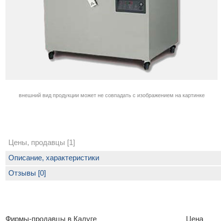
внешний вид продукции может не совпадать с изображением на картинке
Цены, продавцы [1]
Описание, характеристики
Отзывы [0]
Фирмы-продавцы в Калуге
Цена