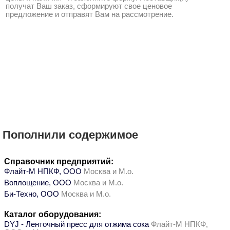
получат Ваш заказ, сформируют свое ценовое
предложение и отправят Вам на рассмотрение.
Пополнили содержимое
Справочник предприятий:
Флайт-М НПКФ, ООО
Москва и М.о.
Воплощение, ООО
Москва и М.о.
Би-Техно, ООО
Москва и М.о.
Каталог оборудования:
DYJ - Ленточный пресс для отжима сока
Флайт-М НПКФ,