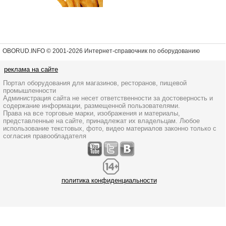
OBORUD.INFO © 2001
-2026 Интернет-справочник по оборудованию
реклама на сайте
Портал оборудования для магазинов, ресторанов, пищевой
промышленности
Администрация сайта не несет ответственности за достоверность и
содержание информации, размещенной пользователями.
Права на все торговые марки, изображения и материалы,
представленные на сайте, принадлежат их владельцам. Любое
использование текстовых, фото, видео материалов законно только с
согласия правообладателя
политика конфиденциальности