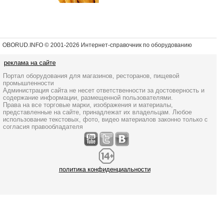
OBORUD.INFO © 2001
-2026 Интернет-справочник по оборудованию
реклама на сайте
Портал оборудования для магазинов, ресторанов, пищевой
промышленности
Администрация сайта не несет ответственности за достоверность и
содержание информации, размещенной пользователями.
Права на все торговые марки, изображения и материалы,
представленные на сайте, принадлежат их владельцам. Любое
использование текстовых, фото, видео материалов законно только с
согласия правообладателя
политика конфиденциальности