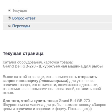
Текущая
Вопрос-ответ
Переходы
Текущая страница
Каталог оборудования, карточка товара:
Grand Bell GB-270 - Шкуросъемная машина для рыбы
Выше на этой странице, есть возможность
отправить
запрос поставщику
(поставщикам)
для уточнения
наличия товара, его стоимости, возможности доставки,
ознакомиться с отзывами пользователей, оставить свой
отзыв.
Для того, чтобы купить товар
Grand Bell GB-270 -
Шкуросъемная машина для рыбы, нажмите кнопку «Запрос
цены и наличия» и заполните форму. Поставщик(и)