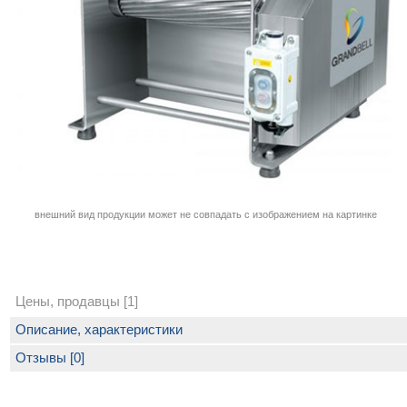
внешний вид продукции может не совпадать с изображением на картинке
Цены, продавцы [1]
Описание, характеристики
Отзывы [0]