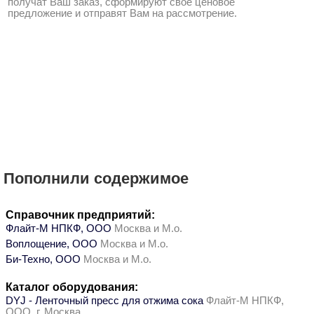
получат Ваш заказ, сформируют свое ценовое
предложение и отправят Вам на рассмотрение.
Пополнили содержимое
Справочник предприятий:
Флайт-М НПКФ, ООО
Москва и М.о.
Воплощение, ООО
Москва и М.о.
Би-Техно, ООО
Москва и М.о.
Каталог оборудования:
DYJ - Ленточный пресс для отжима сока
Флайт-М НПКФ,
ООО, г. Москва