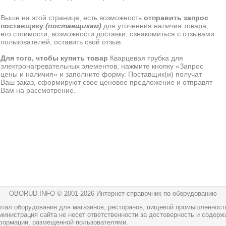
Выше на этой странице, есть возможность
отправить запрос
поставщику
(поставщикам)
для уточнения наличия товара,
его стоимости, возможности доставки, ознакомиться с отзывами
пользователей, оставить свой отзыв.
Для того, чтобы купить товар
Кварцевая трубка для
электронагревательных элементов, нажмите кнопку «Запрос
цены и наличия» и заполните форму. Поставщик(и) получат
Ваш заказ, сформируют свое ценовое предложение и отправят
Вам на рассмотрение.
OBORUD.INFO © 2001
-2026 Интернет-справочник по оборудованию
ртал оборудования для магазинов, ресторанов, пищевой промышленност
инистрация сайта не несет ответственности за достоверность и содерж
формации, размещенной пользователями.