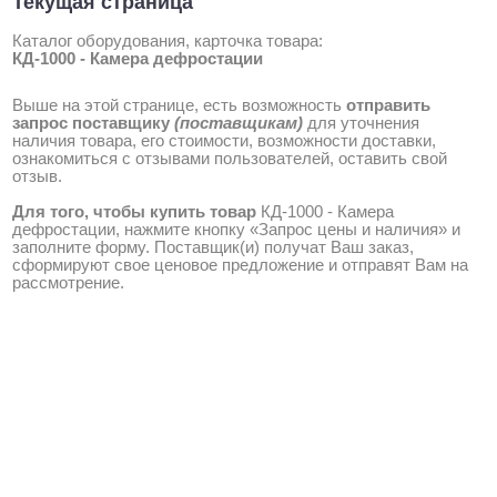
Текущая страница
Каталог оборудования, карточка товара:
КД-1000 - Камера дефростации
Выше на этой странице, есть возможность
отправить
запрос поставщику
(поставщикам)
для уточнения
наличия товара, его стоимости, возможности доставки,
ознакомиться с отзывами пользователей, оставить свой
отзыв.
Для того, чтобы купить товар
КД-1000 - Камера
дефростации, нажмите кнопку «Запрос цены и наличия» и
заполните форму. Поставщик(и) получат Ваш заказ,
сформируют свое ценовое предложение и отправят Вам на
рассмотрение.