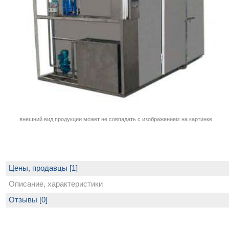
внешний вид продукции может не совпадать с изображением на картинке
Цены, продавцы [1]
Описание, характеристики
Отзывы [0]