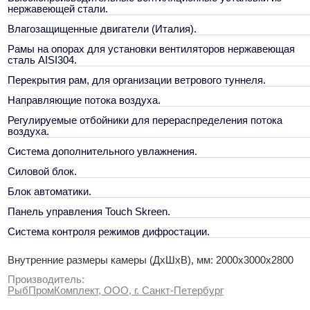
нержавеющей стали.
Влагозащищенные двигатели (Италия).
Рамы на опорах для установки вентиляторов нержавеющая
сталь AISI304.
Перекрытия рам, для организации ветрового туннеля.
Направляющие потока воздуха.
Регулируемые отбойники для перераспределения потока
воздуха.
Система дополнительного увлажнения.
Силовой блок.
Блок автоматики.
Панель управления Touch Skreen.
Система контроля режимов дифростации.
Внутренние размеры камеры (ДхШхВ), мм: 2000х3000х2800
Производитель:
РыбПромКомплект, ООО, г. Санкт-Петербург