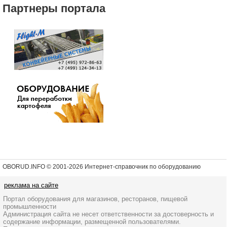
Партнеры портала
OBORUD.INFO © 2001
-2026 Интернет-справочник по оборудованию
реклама на сайте
Портал оборудования для магазинов, ресторанов, пищевой
промышленности
Администрация сайта не несет ответственности за достоверность и
содержание информации, размещенной пользователями.