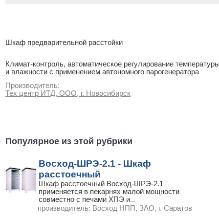
Шкаф предварительной расстойки
Климат-контроль, автоматическое регулирование температур
и влажности с применением автономного парогенератора
Производитель:
Тех центр ИТД, ООО, г. Новосибирск
Популярное из этой рубрики
Восход-ШРЭ-2.1 - Шкаф
расстоечный
Шкаф расстоечный Восход-ШРЭ-2.1
применяется в пекарнях малой мощности
совместно с печами ХПЭ и
...
производитель:
Восход НПП, ЗАО, г. Саратов