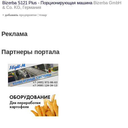
Bizerba S121 Plus - Порционирующая машина
Bizerba GmbH
& Co. KG, Германия
+ добавить
предприятие
|
товар
Реклама
Партнеры портала