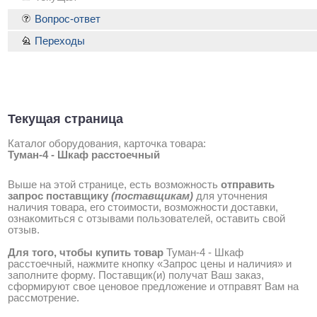
Вопрос-ответ
Переходы
Текущая страница
Каталог оборудования, карточка товара:
Туман-4 - Шкаф расстоечный
Выше на этой странице, есть возможность
отправить
запрос поставщику
(поставщикам)
для уточнения
наличия товара, его стоимости, возможности доставки,
ознакомиться с отзывами пользователей, оставить свой
отзыв.
Для того, чтобы купить товар
Туман-4 - Шкаф
расстоечный, нажмите кнопку «Запрос цены и наличия» и
заполните форму. Поставщик(и) получат Ваш заказ,
сформируют свое ценовое предложение и отправят Вам на
рассмотрение.