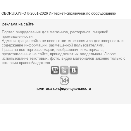
OBORUD.INFO © 2001
-2026 Интернет-справочник по оборудованию
реклама на сайте
Портал оборудования для магазинов, ресторанов, пищевой
промышленности
Администрация сайта не несет ответственности за достоверность и
содержание информации, размещенной пользователями.
Права на все торговые марки, изображения и материалы,
представленные на сайте, принадлежат их владельцам. Любое
использование текстовых, фото, видео материалов законно только с
согласия правообладателя
политика конфиденциальности