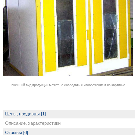
внешний вид продукции может не совпадать с изображением на картинке
Цены, продавцы [1]
Описание, характеристики
Отзывы [0]