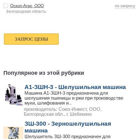
Оскол-Агро, ООО
по запросу
Белгородская область
Популярное из этой рубрики
А1-ЗШН-3 - Шелушильная машина
Машина А1-ЗШН-3 предназначена для
шелушения пшеницы и ржи при производстве
муки, шлифования и
...
производитель:
Союз-Инвест, ООО,
Белгородская обл., г. Шебекино
ЗШ-300 - Зерношелушильная
машина
Шелушитель ЗШ-300 предназначен для