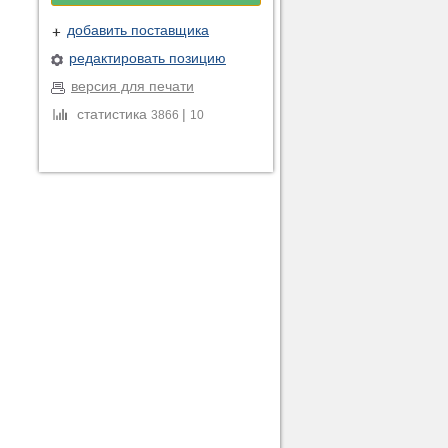
добавить поставщика
редактировать позицию
версия для печати
статистика
|
3866
10