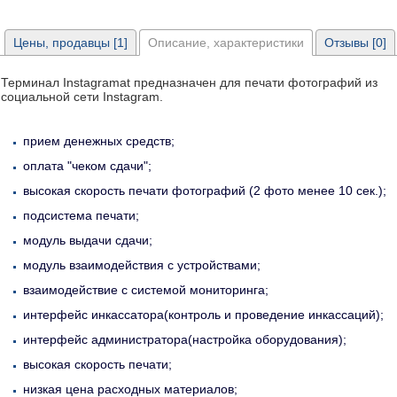
Цены, продавцы [1]
Описание, характеристики
Отзывы [0]
Терминал Instagramat предназначен для печати фотографий из
социальной сети Instagram.
прием денежных средств;
оплата "чеком сдачи";
высокая скорость печати фотографий (2 фото менее 10 сек.);
подсистема печати;
модуль выдачи сдачи;
модуль взаимодействия с устройствами;
взаимодействие с системой мониторинга;
интерфейс инкассатора(контроль и проведение инкассаций);
интерфейс администратора(настройка оборудования);
высокая скорость печати;
низкая цена расходных материалов;