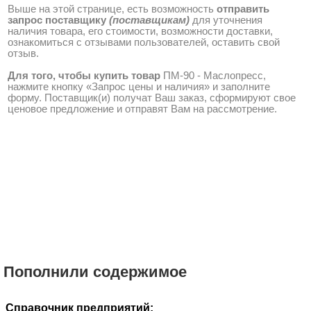
Выше на этой странице, есть возможность
отправить
запрос поставщику
(поставщикам)
для уточнения
наличия товара, его стоимости, возможности доставки,
ознакомиться с отзывами пользователей, оставить свой
отзыв.
Для того, чтобы купить товар
ПМ-90 - Маслопресс,
нажмите кнопку «Запрос цены и наличия» и заполните
форму. Поставщик(и) получат Ваш заказ, сформируют свое
ценовое предложение и отправят Вам на рассмотрение.
Пополнили содержимое
Справочник предприятий: