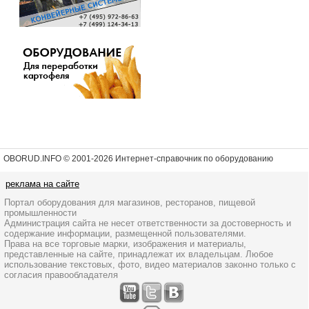
OBORUD.INFO © 2001
-2026 Интернет-справочник по оборудованию
реклама на сайте
Портал оборудования для магазинов, ресторанов, пищевой
промышленности
Администрация сайта не несет ответственности за достоверность и
содержание информации, размещенной пользователями.
Права на все торговые марки, изображения и материалы,
представленные на сайте, принадлежат их владельцам. Любое
использование текстовых, фото, видео материалов законно только с
согласия правообладателя