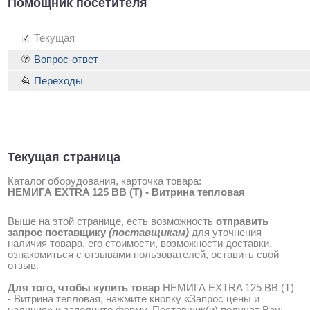
Помощник посетителя
Текущая
Вопрос-ответ
Переходы
Текущая страница
Каталог оборудования, карточка товара:
НЕМИГА EXTRA 125 ВВ (Т) - Витрина тепловая
Выше на этой странице, есть возможность
отправить
запрос поставщику
(поставщикам)
для уточнения
наличия товара, его стоимости, возможности доставки,
ознакомиться с отзывами пользователей, оставить свой
отзыв.
Для того, чтобы купить товар
НЕМИГА EXTRA 125 ВВ (Т)
- Витрина тепловая, нажмите кнопку «Запрос цены и