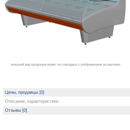
внешний вид продукции может не совпадать с изображением на картинке
Цены, продавцы [0]
Описание, характеристики
Отзывы [0]