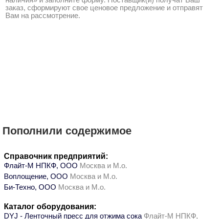
наличия» и заполните форму. Поставщик(и) получат Ваш
заказ, сформируют свое ценовое предложение и отправят
Вам на рассмотрение.
Пополнили содержимое
Справочник предприятий:
Флайт-М НПКФ, ООО
Москва и М.о.
Воплощение, ООО
Москва и М.о.
Би-Техно, ООО
Москва и М.о.
Каталог оборудования:
DYJ - Ленточный пресс для отжима сока
Флайт-М НПКФ,