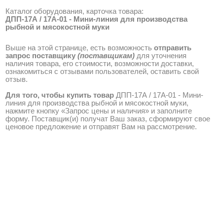
Каталог оборудования, карточка товара:
ДПП-17А / 17А-01 - Мини-линия для производства
рыбной и мясокостной муки
Выше на этой странице, есть возможность
отправить
запрос поставщику
(поставщикам)
для уточнения
наличия товара, его стоимости, возможности доставки,
ознакомиться с отзывами пользователей, оставить свой
отзыв.
Для того, чтобы купить товар
ДПП-17А / 17А-01 - Мини-
линия для производства рыбной и мясокостной муки,
нажмите кнопку «Запрос цены и наличия» и заполните
форму. Поставщик(и) получат Ваш заказ, сформируют свое
ценовое предложение и отправят Вам на рассмотрение.