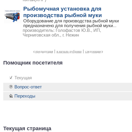
Рыбомучная установка для
производства рыбной муки
Оборудование для производства рыбной муки
предназначено для получения рыбной муки
...
производитель:
Голофастов Ю.В., ИП,
Черниговская обл., г. Нежин
|
|
предыдущая
в начало рубрики
следующая
Помощник посетителя
Текущая
Вопрос-ответ
Переходы
Текущая страница