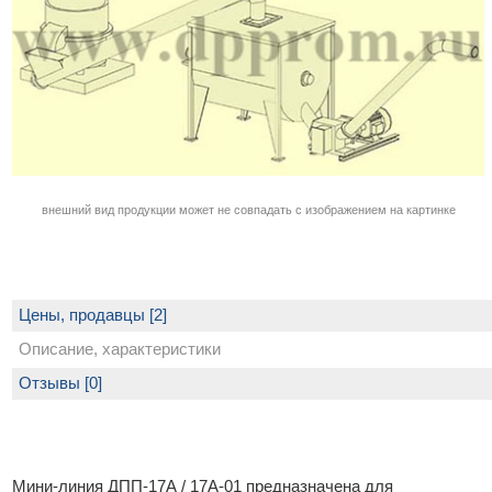
внешний вид продукции может не совпадать с изображением на картинке
Цены, продавцы [2]
Описание, характеристики
Отзывы [0]
Мини-линия ДПП-17А / 17А-01 предназначена для