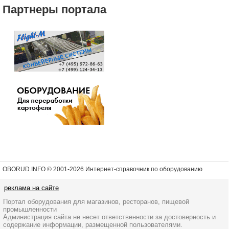
Партнеры портала
OBORUD.INFO © 2001
-2026 Интернет-справочник по оборудованию
реклама на сайте
Портал оборудования для магазинов, ресторанов, пищевой
промышленности
Администрация сайта не несет ответственности за достоверность и
содержание информации, размещенной пользователями.