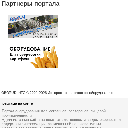
Партнеры портала
OBORUD.INFO © 2001
-2026 Интернет-справочник по оборудованию
реклама на сайте
Портал оборудования для магазинов, ресторанов, пищевой
промышленности
Администрация сайта не несет ответственности за достоверность и
содержание информации, размещенной пользователями.