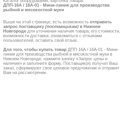
Каталог оборудования, карточка товара:
ДПП-16А / 16А-01 - Мини-линия для производства
рыбной и мясокостной муки
Выше на этой странице, есть возможность
отправить
запрос поставщику
(поставщикам)
в Нижнем
Новгороде
для уточнения наличия товара, его стоимости,
возможности доставки, ознакомиться с отзывами
пользователей, оставить свой отзыв.
Для того, чтобы купить товар
ДПП-16А / 16А-01 - Мини-
линия для производства рыбной и мясокостной муки в
Нижнем Новгороде, нажмите кнопку «Запрос цены и
наличия» и заполните форму. Поставщик(и) получат Ваш
заказ, сформируют свое ценовое предложение и отправят
Вам на рассмотрение.