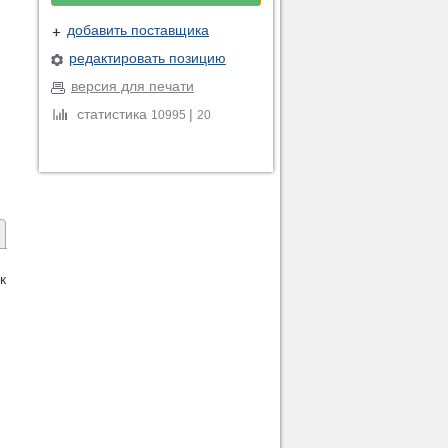
добавить поставщика
редактировать позицию
версия для печати
статистика
|
10995
20
к