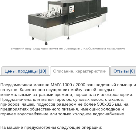
внешний вид продукции может не совпадать с изображением на картинке
Цены, продавцы [10]
Описание, характеристики
Отзывы [0]
Посудомоечная машина ММУ-1000 / 2000 ваш надежный помощни
на кухне. Качественно осуществит мойку вашей посуды с
минимальными затратами времени, персонала и электроэнергии.
Предназначена для мытья тарелок, суповых мисок, стаканов,
приборов, чашек, подносов размером не более 500х325 мм, на
предприятиях общественного питания, имеющих холодное и
горячее водоснабжение или только холодное водоснабжение.
На машине предусмотрены следующие операции: