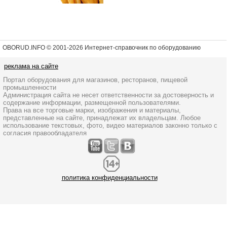
OBORUD.INFO © 2001
-2026 Интернет-справочник по оборудованию
реклама на сайте
Портал оборудования для магазинов, ресторанов, пищевой
промышленности
Администрация сайта не несет ответственности за достоверность и
содержание информации, размещенной пользователями.
Права на все торговые марки, изображения и материалы,
представленные на сайте, принадлежат их владельцам. Любое
использование текстовых, фото, видео материалов законно только с
согласия правообладателя
политика конфиденциальности