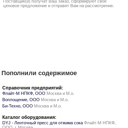
Поставщик(и) получат Ваш заказ, сформируют свое
ценовое предложение и отправят Вам на рассмотрение.
Пополнили содержимое
Справочник предприятий:
Флайт-М НПКФ, ООО
Москва и М.о.
Воплощение, ООО
Москва и М.о.
Би-Техно, ООО
Москва и М.о.
Каталог оборудования:
DYJ - Ленточный пресс для отжима сока
Флайт-М НПКФ,
ООО, г. Москва