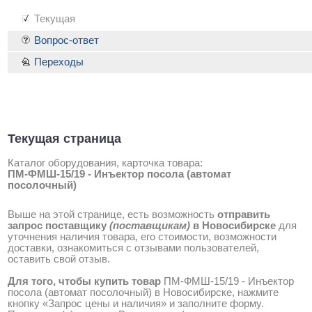
Текущая
Вопрос-ответ
Переходы
Текущая страница
Каталог оборудования, карточка товара:
ПМ-ФМШ-15/19 - Инъектор посола (автомат
посолочный)
Выше на этой странице, есть возможность
отправить
запрос поставщику
(поставщикам)
в Новосибирске
для
уточнения наличия товара, его стоимости, возможности
доставки, ознакомиться с отзывами пользователей,
оставить свой отзыв.
Для того, чтобы купить товар
ПМ-ФМШ-15/19 - Инъектор
посола (автомат посолочный) в Новосибирске, нажмите
кнопку «Запрос цены и наличия» и заполните форму.