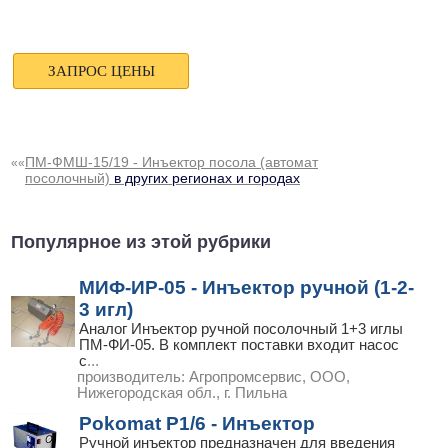
ПМ-ФМШ-15/19 - Инъектор посола (автомат
««
посолочный)
в других регионах и городах
Популярное из этой рубрики
МИФ-ИР-05 - Инъектор ручной (1-2-
3 игл)
Аналог Инъектор ручной посолочный 1+3 иглы
ПМ-ФИ-05. В комплект поставки входит насос
с
...
производитель:
Агропромсервис, ООО,
Нижегородская обл., г. Пильна
Pokomat P1/6 - Инъектор
Ручной инъектор предназначен для введения