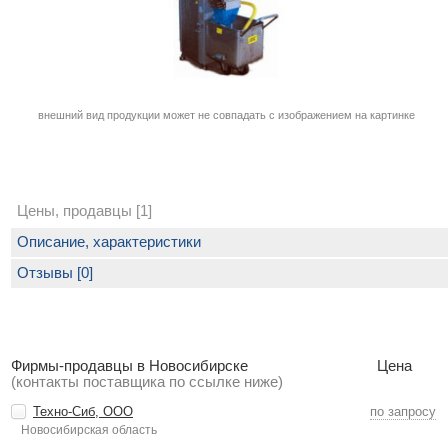
внешний вид продукции может не совпадать с изображением на картинке
Цены, продавцы [1]
Описание, характеристики
Отзывы [0]
Фирмы-продавцы в Новосибирске
Цена
(контакты поставщика по ссылке ниже)
Техно-Сиб, ООО
по запросу
Новосибирская область