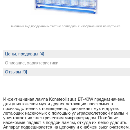
внешний вид продукции может не совпадать с изображением на картинке
Цены, продавцы [4]
Описание, характеристики
Отзывы [0]
Инсектицидная лампа Koneteollisuus ВТ-40W предназначена
для уничтожения мух и других летающих насекомых в
производственных помещениях, привлекает мух и других
летающих насекомых с помощью ультрафиолетовой лампы и
уничтожает их электрическим микроразрядом. Погибшие
насекомые падают в поддон лампы, откуда их легко удалить.
Аппарат подвешивается на цепочку и снабжен выключателем.