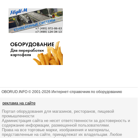
OBORUD.INFO © 2001
-2026 Интернет-справочник по оборудованию
реклама на сайте
Портал оборудования для магазинов, ресторанов, пищевой
промышленности
Администрация сайта не несет ответственности за достоверность и
содержание информации, размещенной пользователями.
Права на все торговые марки, изображения и материалы,
представленные на сайте, принадлежат их владельцам. Любое