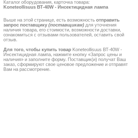
Каталог оборудования, карточка товара:
Koneteollisuus ВТ-40W - Инсектицидная лампа
Выше на этой странице, есть возможность
отправить
запрос поставщику
(поставщикам)
для уточнения
наличия товара, его стоимости, возможности доставки,
ознакомиться с отзывами пользователей, оставить свой
отзыв.
Для того, чтобы купить товар
Koneteollisuus ВТ-40W -
Инсектицидная лампа, нажмите кнопку «Запрос цены и
наличия» и заполните форму. Поставщик(и) получат Ваш
заказ, сформируют свое ценовое предложение и отправят
Вам на рассмотрение.