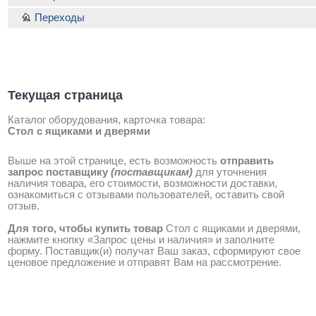
Переходы
Текущая страница
Каталог оборудования, карточка товара:
Стол с ящиками и дверями
Выше на этой странице, есть возможность
отправить
запрос поставщику
(поставщикам)
для уточнения
наличия товара, его стоимости, возможности доставки,
ознакомиться с отзывами пользователей, оставить свой
отзыв.
Для того, чтобы купить товар
Стол с ящиками и дверями,
нажмите кнопку «Запрос цены и наличия» и заполните
форму. Поставщик(и) получат Ваш заказ, сформируют свое
ценовое предложение и отправят Вам на рассмотрение.