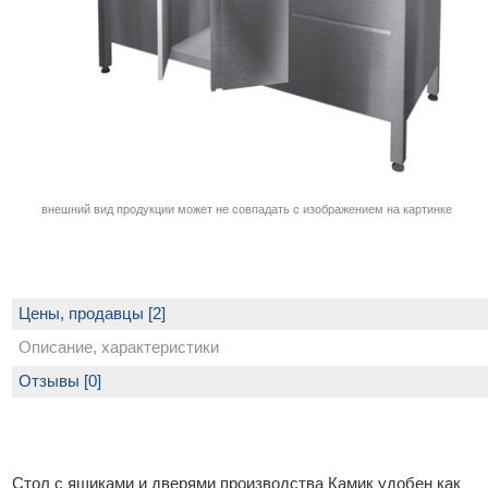
внешний вид продукции может не совпадать с изображением на картинке
Цены, продавцы [2]
Описание, характеристики
Отзывы [0]
Стол с ящиками и дверями производства Камик удобен как