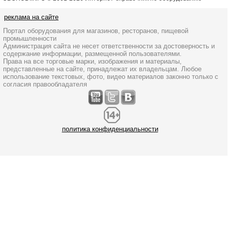
реклама на сайте
Портал оборудования для магазинов, ресторанов, пищевой
промышленности
Администрация сайта не несет ответственности за достоверность и
содержание информации, размещенной пользователями.
Права на все торговые марки, изображения и материалы,
представленные на сайте, принадлежат их владельцам. Любое
использование текстовых, фото, видео материалов законно только с
согласия правообладателя
политика конфиденциальности