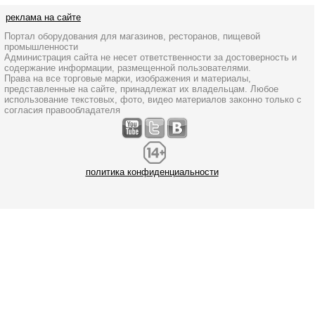
реклама на сайте
Портал оборудования для магазинов, ресторанов, пищевой
промышленности
Администрация сайта не несет ответственности за достоверность и
содержание информации, размещенной пользователями.
Права на все торговые марки, изображения и материалы,
представленные на сайте, принадлежат их владельцам. Любое
использование текстовых, фото, видео материалов законно только с
согласия правообладателя
политика конфиденциальности