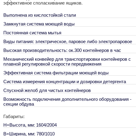
эффективное споласкивание ящиков.
Выполнена из кислостойкой стали
Замкнутая система моющей воды
Постоянная система мытья
Виды питания: электрическое, паровое либо электропаровое
Высокая производительность: ок.300 контейнеров в час
Механический конвейер для транспортировки контейнеров с
плавной регулировкой скорости передвижения
Эффективная система фильтрации моющей воды
Система измерения концентрации и дозировки детергента
Спускной желоб для чистых контейнеров
Возможность подключения дополнительного оборудования -
секции обдува
Габариты:
H=Высота, мм: 1604/2004
B=Ширина, мм: 780/1010