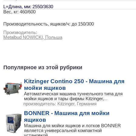
L=Длина, мм: 2550/3630
Вес, кг: 460/600
Производительность, ящиков/ч: до 150/300
Производитель:
Metalbud NOWICKI, Польша
Популярное из этой рубрики
Kitzinger Contino 250 - Машина для
мойки ящиков
Автоматическая машина туннельного типа для
мойки ящиков и тары фирмы Kitzinger,
...
производитель:
Kitzinger, Германия
BONNER - Машина для мойки
ящиков
Машина для мойки ящиков и лотков BONNER
является универсальной компактной
установкой,
...