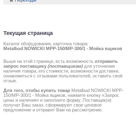
Текущая страница
Каталог оборудования, карточка товара:
Metalbud NOWICKI MPP-150/MP-300/1 - Мойка ящиков
Выше на этой странице, есть возможность
отправить
запрос поставщику
(поставщикам)
для уточнения
наличия товара, его стоимости, возможности доставки,
ознакомиться с отзывами пользователей, оставить свой
отзыв.
Для того, чтобы купить товар
Metalbud NOWICKI MPP-
150/MP-300/1 - Мойка ящиков, нажмите кнопку «Запрос
цены и наличия» и заполните форму. Поставщик(и)
получат Ваш заказ, сформируют свое ценовое
предложение и отправят Вам на рассмотрение.