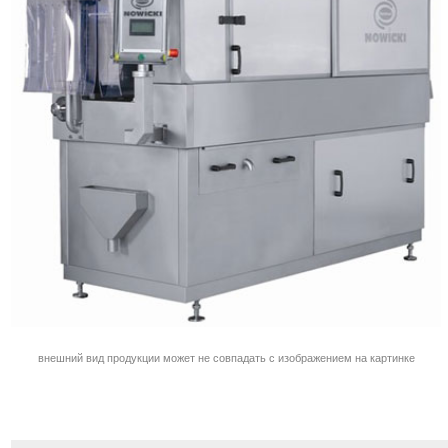
внешний вид продукции может не совпадать с изображением на картинке