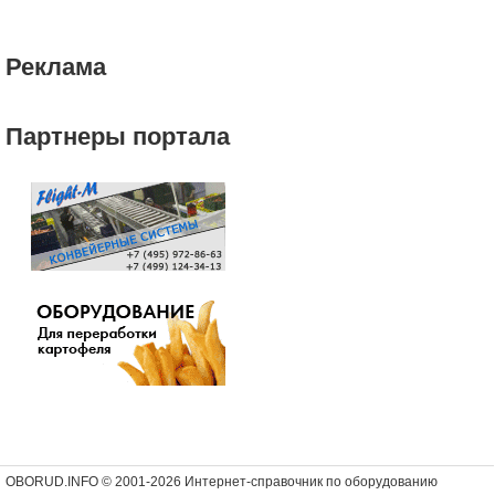
Реклама
Партнеры портала
OBORUD.INFO © 2001
-2026 Интернет-справочник по оборудованию