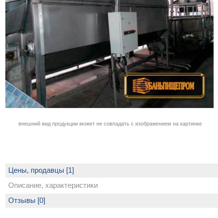
внешний вид продукции может не совпадать с изображением на картинке
Цены, продавцы [1]
Описание, характеристики
Отзывы [0]