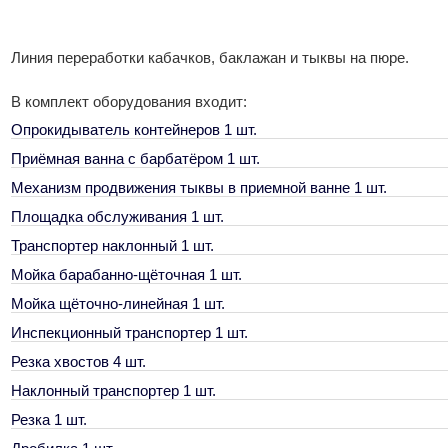
Линия переработки кабачков, баклажан и тыквы на пюре.
В комплект оборудования входит:
Опрокидыватель контейнеров 1 шт.
Приёмная ванна с барбатёром 1 шт.
Механизм продвижения тыквы в приемной ванне 1 шт.
Площадка обслуживания 1 шт.
Транспортер наклонный 1 шт.
Мойка барабанно-щёточная 1 шт.
Мойка щёточно-линейная 1 шт.
Инспекционный транспортер 1 шт.
Резка хвостов 4 шт.
Наклонный транспортер 1 шт.
Резка 1 шт.