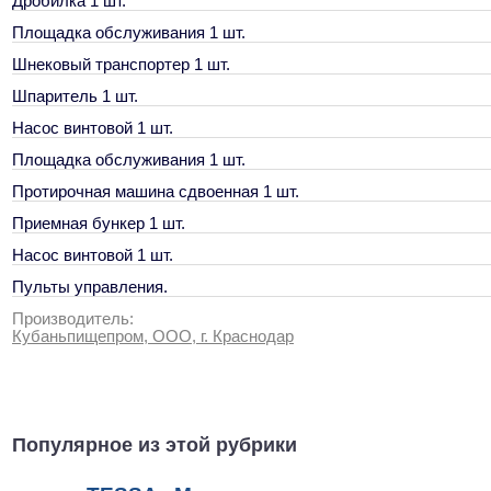
Дробилка 1 шт.
Площадка обслуживания 1 шт.
Шнековый транспортер 1 шт.
Шпаритель 1 шт.
Насос винтовой 1 шт.
Площадка обслуживания 1 шт.
Протирочная машина сдвоенная 1 шт.
Приемная бункер 1 шт.
Насос винтовой 1 шт.
Пульты управления.
Производитель:
Кубаньпищепром, ООО, г. Краснодар
Популярное из этой рубрики