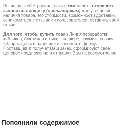
Выше на этой странице, есть возможность
отправить
запрос поставщику
(поставщикам)
для уточнения
наличия товара, его стоимости, возможности доставки,
ознакомиться с отзывами пользователей, оставить свой
отзыв.
Для того, чтобы купить товар
Линия переработки
кабачков, баклажан и тыквы на пюре, нажмите кнопку
«Запрос цены и наличия» и заполните форму.
Поставщик(и) получат Ваш заказ, сформируют свое
ценовое предложение и отправят Вам на рассмотрение.
Пополнили содержимое