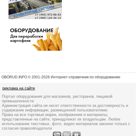
OBORUD.INFO © 2001
-2026 Интернет-справочник по оборудованию
реклама на сайте
Портал оборудования для магазинов, ресторанов, пищевой
промышленности
Администрация сайта не несет ответственности за достоверность и
содержание информации, размещенной пользователями.
Права на все торговые марки, изображения и материалы,
представленные на сайте, принадлежат их владельцам. Любое
использование текстовых, фото, видео материалов законно только с
согласия правообладателя