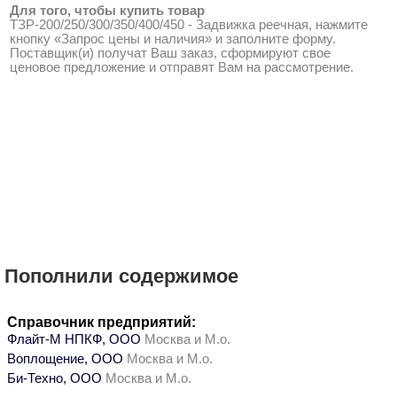
Для того, чтобы купить товар
ТЗР-200/250/300/350/400/450 - Задвижка реечная, нажмите
кнопку «Запрос цены и наличия» и заполните форму.
Поставщик(и) получат Ваш заказ, сформируют свое
ценовое предложение и отправят Вам на рассмотрение.
Пополнили содержимое
Справочник предприятий:
Флайт-М НПКФ, ООО
Москва и М.о.
Воплощение, ООО
Москва и М.о.
Би-Техно, ООО
Москва и М.о.