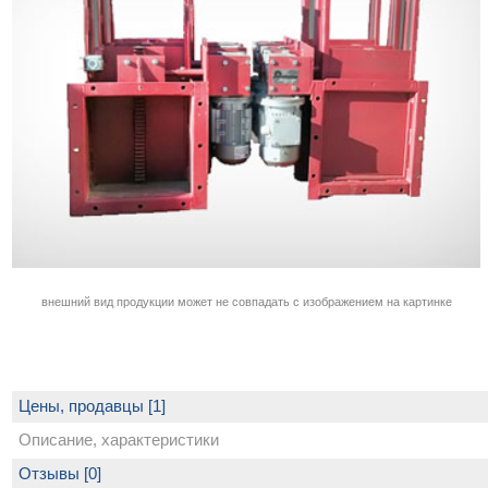
внешний вид продукции может не совпадать с изображением на картинке
Цены, продавцы [1]
Описание, характеристики
Отзывы [0]