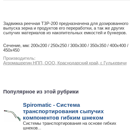
Задвижка реечная ТЗР-200 предназначена для дозированного
выпуска зерна и продуктов его переработки, а так же других
сыпучих материалов из накопительных емкостей и бункеров.
Сечение, мм: 200х200 / 250х250 / 300х300 / 350х350 / 400х400 /
450х450
Производитель:
Агромашрегин НПП, ООО, Краснодарский край, г. Гулькевичи
Популярное из этой рубрики
Spiromatic - Система
транспортирования сыпучих
компонентов гибким шнеком
Системы транспортирования на основе гибких
шнеков
...