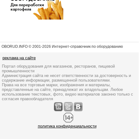
OBORUD.INFO © 2001
-2026 Интернет-справочник по оборудованию
реклама на сайте
Портал оборудования для магазинов, ресторанов, пищевой
промышленности
Администрация сайта не несет ответственности за достоверность и
содержание информации, размещенной пользователями.
Права на все торговые марки, изображения и материалы,
представленные на сайте, принадлежат их владельцам. Любое
использование текстовых, фото, видео материалов законно только с
согласия правообладателя
политика конфиденциальности