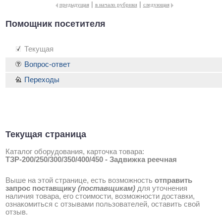
|
|
предыдущая
в начало рубрики
следующая
Помощник посетителя
Текущая
Вопрос-ответ
Переходы
Текущая страница
Каталог оборудования, карточка товара:
ТЗР-200/250/300/350/400/450 - Задвижка реечная
Выше на этой странице, есть возможность
отправить
запрос поставщику
(поставщикам)
для уточнения
наличия товара, его стоимости, возможности доставки,
ознакомиться с отзывами пользователей, оставить свой
отзыв.