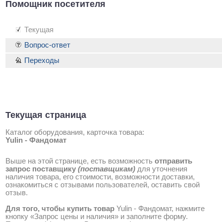
Помощник посетителя
Текущая
Вопрос-ответ
Переходы
Текущая страница
Каталог оборудования, карточка товара:
Yulin - Фандомат
Выше на этой странице, есть возможность
отправить
запрос поставщику
(поставщикам)
для уточнения
наличия товара, его стоимости, возможности доставки,
ознакомиться с отзывами пользователей, оставить свой
отзыв.
Для того, чтобы купить товар
Yulin - Фандомат, нажмите
кнопку «Запрос цены и наличия» и заполните форму.