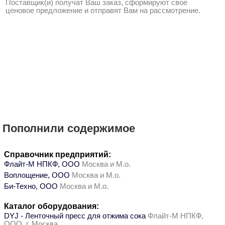
Поставщик(и) получат Ваш заказ, сформируют свое
ценовое предложение и отправят Вам на рассмотрение.
Пополнили содержимое
Справочник предприятий:
Флайт-М НПКФ, ООО
Москва и М.о.
Воплощение, ООО
Москва и М.о.
Би-Техно, ООО
Москва и М.о.
Каталог оборудования:
DYJ - Ленточный пресс для отжима сока
Флайт-М НПКФ,
ООО, г. Москва