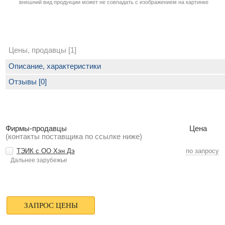
внешний вид продукции может не совпадать с изображением на картинке
Цены, продавцы [1]
Описание, характеристики
Отзывы [0]
Фирмы-продавцы
Цена
(контакты поставщика по ссылке ниже)
ТЭИК с ОО Хэн Дэ
по запросу
Дальнее зарубежье