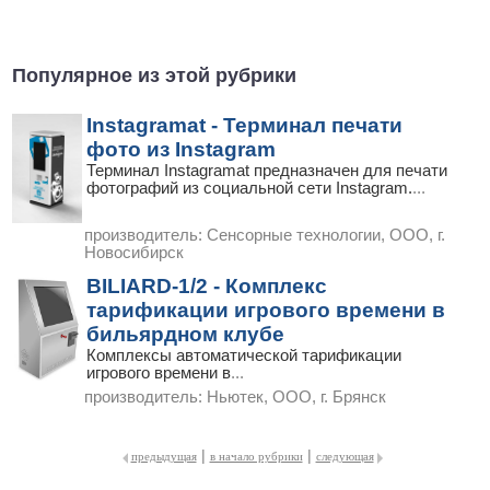
Популярное из этой рубрики
Instagramat - Терминал печати
фото из Instagram
Терминал Instagramat предназначен для печати
фотографий из социальной сети Instagram.
...
производитель:
Сенсорные технологии, ООО, г.
Новосибирск
BILIARD-1/2 - Комплекс
тарификации игрового времени в
бильярдном клубе
Комплексы автоматической тарификации
игрового времени в
...
производитель:
Ньютек, ООО, г. Брянск
|
|
предыдущая
в начало рубрики
следующая