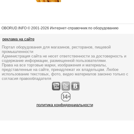
OBORUD.INFO © 2001
-2026 Интернет-справочник по оборудованию
реклама на сайте
Портал оборудования для магазинов, ресторанов, пищевой
промышленности
Администрация сайта не несет ответственности за достоверность и
содержание информации, размещенной пользователями.
Права на все торговые марки, изображения и материалы,
представленные на сайте, принадлежат их владельцам. Любое
использование текстовых, фото, видео материалов законно только с
согласия правообладателя
политика конфиденциальности