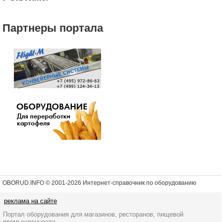
Партнеры портала
OBORUD.INFO © 2001
-2026 Интернет-справочник по оборудованию
реклама на сайте
Портал оборудования для магазинов, ресторанов, пищевой
промышленности