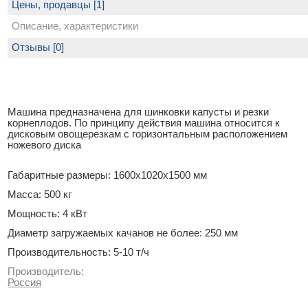
Цены, продавцы [1]
Описание, характеристики
Отзывы [0]
Машина предназначена для шинковки капусты и резки
корнеплодов. По принципу действия машина относится к
дисковым овощерезкам с горизонтальным расположением
ножевого диска
Габаритные размеры: 1600x1020x1500 мм
Масса: 500 кг
Мощность: 4 кВт
Диаметр загружаемых качанов не более: 250 мм
Производительность: 5-10 т/ч
Производитель:
Россия