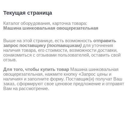
Текущая страница
Каталог оборудования, карточка товара:
Машина шинковальная овощерезательная
Выше на этой странице, есть возможность
отправить
запрос поставщику
(поставщикам)
для уточнения
наличия товара, его стоимости, возможности доставки,
ознакомиться с отзывами пользователей, оставить свой
отзыв.
Для того, чтобы купить товар
Машина шинковальная
овощерезательная, нажмите кнопку «Запрос цены и
наличия» и заполните форму. Поставщик(и) получат Ваш
заказ, сформируют свое ценовое предложение и отправят
Вам на рассмотрение.