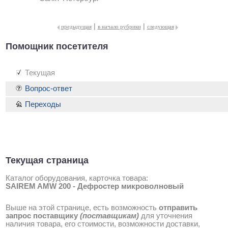
|
|
предыдущая
в начало рубрики
следующая
Помощник посетителя
Текущая
Вопрос-ответ
Переходы
Текущая страница
Каталог оборудования, карточка товара:
SAIREM AMW 200 - Дефростер микроволновый
Выше на этой странице, есть возможность
отправить
запрос поставщику
(поставщикам)
для уточнения
наличия товара, его стоимости, возможности доставки,