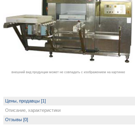
внешний вид продукции может не совпадать с изображением на картинке
Цены, продавцы [1]
Описание, характеристики
Отзывы [0]