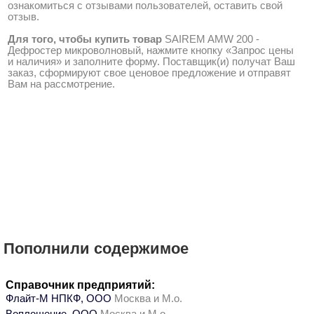
ознакомиться с отзывами пользователей, оставить свой
отзыв.
Для того, чтобы купить товар
SAIREM AMW 200 -
Дефростер микроволновый, нажмите кнопку «Запрос цены
и наличия» и заполните форму. Поставщик(и) получат Ваш
заказ, сформируют свое ценовое предложение и отправят
Вам на рассмотрение.
Пополнили содержимое
Справочник предприятий:
Флайт-М НПКФ, ООО
Москва и М.о.