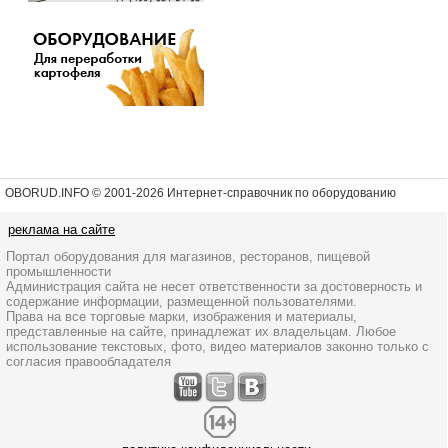
OBORUD.INFO © 2001
-2026 Интернет-справочник по оборудованию
реклама на сайте
Портал оборудования для магазинов, ресторанов, пищевой
промышленности
Администрация сайта не несет ответственности за достоверность и
содержание информации, размещенной пользователями.
Права на все торговые марки, изображения и материалы,
представленные на сайте, принадлежат их владельцам. Любое
использование текстовых, фото, видео материалов законно только с
согласия правообладателя