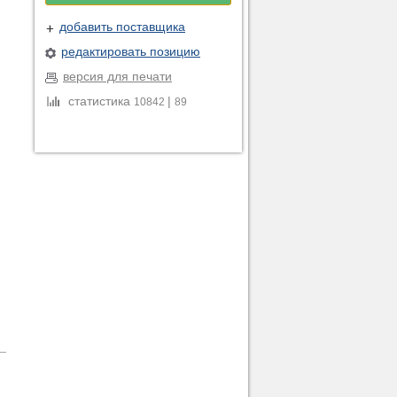
добавить поставщика
редактировать позицию
версия для печати
статистика
|
10842
89
и