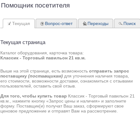
Помощник посетителя
Текущая
Вопрос-ответ
Переходы
Поиск
Текущая страница
Каталог оборудования, карточка товара:
Классик - Торговый павильон 21 кв.м.
Выше на этой странице, есть возможность
отправить запрос
поставщику
(поставщикам)
для уточнения наличия товара,
его стоимости, возможности доставки, ознакомиться с отзывами
пользователей, оставить свой отзыв.
Для того, чтобы купить товар
Классик - Торговый павильон 21
кв.м., нажмите кнопку «Запрос цены и наличия» и заполните
форму. Поставщик(и) получат Ваш заказ, сформируют свое
ценовое предложение и отправят Вам на рассмотрение.