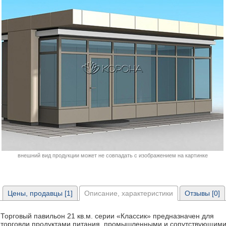
внешний вид продукции может не совпадать с изображением на картинке
Цены, продавцы [1]
Описание, характеристики
Отзывы [0]
Торговый павильон 21 кв.м. серии «Классик» предназначен для
торговли продуктами питания, промышленными и сопутствующим