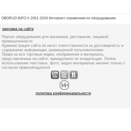
OBORUD.INFO © 2001
-2026 Интернет-справочник по оборудованию
реклама на сайте
Портал оборудования для магазинов, ресторанов, пищевой
промышленности
Администрация сайта не несет ответственности за достоверность и
содержание информации, размещенной пользователями.
Права на все торговые марки, изображения и материалы,
представленные на сайте, принадлежат их владельцам. Любое
использование текстовых, фото, видео материалов законно только с
согласия правообладателя
политика конфиденциальности