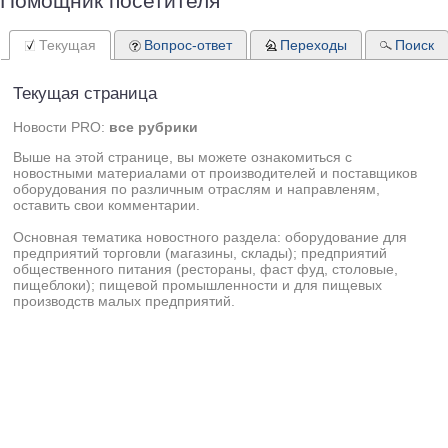
Помощник посетителя
Текущая
Вопрос-ответ
Переходы
Поиск
Текущая страница
Новости PRO:
все рубрики
Выше на этой странице, вы можете ознакомиться с
новостными материалами от производителей и поставщиков
оборудования по различным отраслям и направленям,
оставить свои комментарии.
Основная тематика новостного раздела: оборудование для
предприятий торговли (магазины, склады); предприятий
общественного питания (рестораны, фаст фуд, столовые,
пищеблоки); пищевой промышленности и для пищевых
производств малых предприятий.