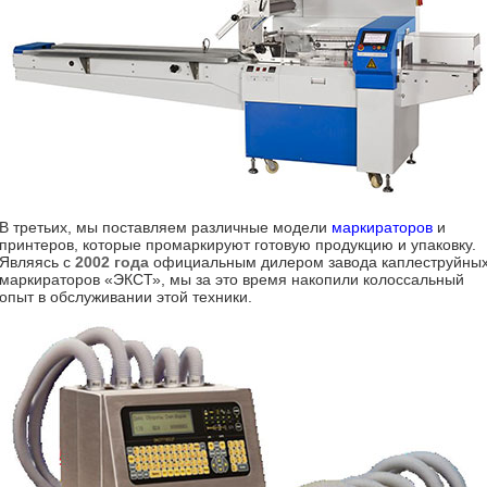
В третьих, мы поставляем различные модели
маркираторов
и
принтеров, которые промаркируют готовую продукцию и упаковку.
Являясь с
2002 года
официальным дилером завода каплеструйны
маркираторов «ЭКСТ», мы за это время накопили колоссальный
опыт в обслуживании этой техники.