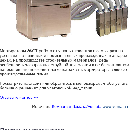
Маркираторы ЭКСТ работают у наших клиентов в самых разных
условиях: на пищевых и промышленных производствах, в ангарах,
цехах, на производстве строительных материалов. Ведь
особенность электрокаплеструйной технологии в ее бесконтактном
нанесении, что позволяет легко встраивать маркираторы в любые
производственные линии.
Посмотрите наш сайт или обратитесь к менеджерам, чтобы узнать
больше о решениях для упаковочной индустрии!
Отзывы клиентов »»
Источник:
Компания Вемата/Vemata
www.vemata.r