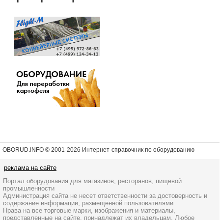
OBORUD.INFO © 2001
-2026 Интернет-справочник по оборудованию
реклама на сайте
Портал оборудования для магазинов, ресторанов, пищевой
промышленности
Администрация сайта не несет ответственности за достоверность и
содержание информации, размещенной пользователями.
Права на все торговые марки, изображения и материалы,
представленные на сайте, принадлежат их владельцам. Любое