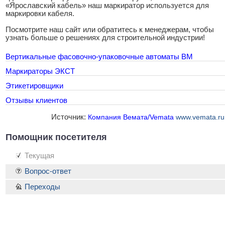
«Ярославский кабель» наш маркиратор используется для
маркировки кабеля.
Посмотрите наш сайт или обратитесь к менеджерам, чтобы
узнать больше о решениях для строительной индустрии!
Вертикальные фасовочно-упаковочные автоматы BM
Маркираторы ЭКСТ
Этикетировщики
Отзывы клиентов
Источник:
Компания Вемата/Vemata
www.vemata.ru
Помощник посетителя
Текущая
Вопрос-ответ
Переходы