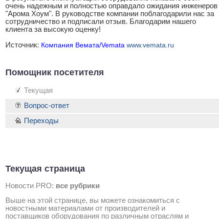
очень надежным и полностью оправдало ожидания инженеров
"Арома Хоум". В руководстве компании поблагодарили нас за
сотрудничество и подписали отзыв. Благодарим нашего
клиента за высокую оценку!
Источник:
Компания Вемата/Vemata
www.vemata.ru
Помощник посетителя
Текущая
Вопрос-ответ
Переходы
Текущая страница
Новости PRO:
все рубрики
Выше на этой странице, вы можете ознакомиться с
новостными материалами от производителей и
поставщиков оборудования по различным отраслям и