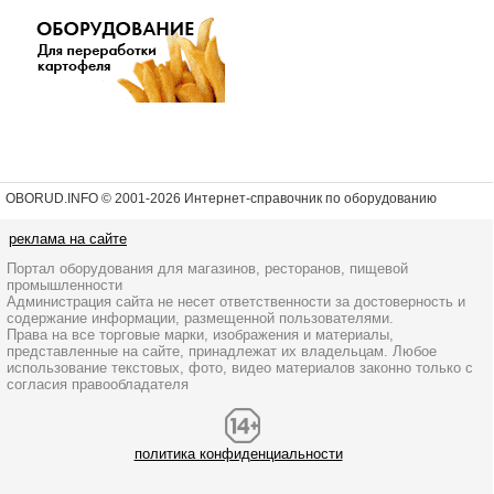
OBORUD.INFO © 2001
-2026 Интернет-справочник по оборудованию
реклама на сайте
Портал оборудования для магазинов, ресторанов, пищевой
промышленности
Администрация сайта не несет ответственности за достоверность и
содержание информации, размещенной пользователями.
Права на все торговые марки, изображения и материалы,
представленные на сайте, принадлежат их владельцам. Любое
использование текстовых, фото, видео материалов законно только с
согласия правообладателя
политика конфиденциальности