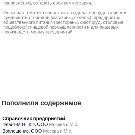
направленям, оставить свои комментарии.
Основная тематика новостного раздела: оборудование для
предприятий торговли (магазины, склады); предприятий
общественного питания (рестораны, фаст фуд, столовые,
пищеблоки); пищевой промышленности и для пищевых
производств малых предприятий.
Пополнили содержимое
Справочник предприятий:
Флайт-М НПКФ, ООО
Москва и М.о.
Воплощение, ООО
Москва и М.о.