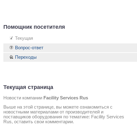
Помощник посетителя
Текущая
Вопрос-ответ
Переходы
Текущая страница
Новости компании
Facility Services Rus
Выше на этой странице, вы можете ознакомиться с
новостными материалами от производителей и
поставщиков оборудования по тематике: Facility Services
Rus, оставить свои комментарии.