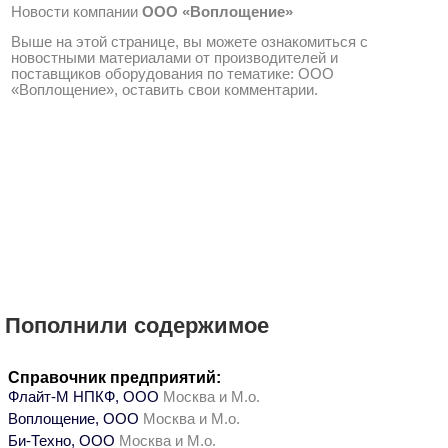
Новости компании
ООО «Воплощение»
Выше на этой странице, вы можете ознакомиться с
новостными материалами от производителей и
поставщиков оборудования по тематике: ООО
«Воплощение», оставить свои комментарии.
Пополнили содержимое
Справочник предприятий:
Флайт-М НПКФ, ООО
Москва и М.о.
Воплощение, ООО
Москва и М.о.
Би-Техно, ООО
Москва и М.о.