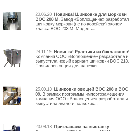
Новинка! Шинковка для моркови
29.06.20
ВОС 208 М.
Завод «Воплощение» разработал
шинковку моркови (не по-корейски) эконом
класса ВОС 208 М. Модель...
Новинка! Рулетики из баклажанов!
24.11.19
Компания ООО «Воплощение» разработала и
выпустила новый вариант шинковки ВОС 218.
Появилась опция для нарезки...
Шинковки овощей ВОС 208 и ВОС
25.09.18
09.
В рамках программы импортозамещения
компания ООО «Воплощение» разработала и
выпустила аналоги польских...
Приглашаем на выставку
23.09.18