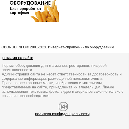
OBORUD.INFO © 2001
-2026 Интернет-справочник по оборудованию
реклама на сайте
Портал оборудования для магазинов, ресторанов, пищевой
промышленности
Администрация сайта не несет ответственности за достоверность и
содержание информации, размещенной пользователями.
Права на все торговые марки, изображения и материалы,
представленные на сайте, принадлежат их владельцам. Любое
использование текстовых, фото, видео материалов законно только с
согласия правообладателя
политика конфиденциальности