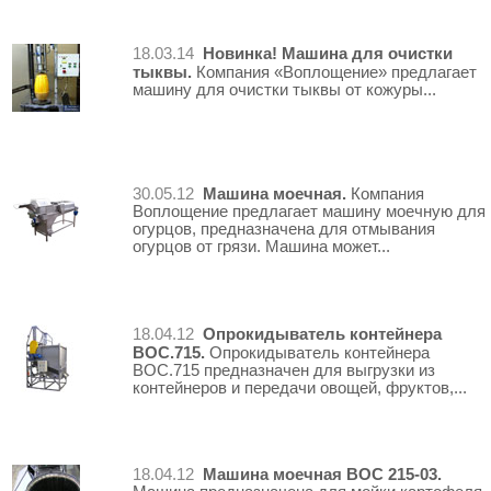
Новинка! Машина для очистки
18.03.14
тыквы.
Компания «Воплощение» предлагает
машину для очистки тыквы от кожуры...
Машина моечная.
30.05.12
Компания
Воплощение предлагает машину моечную для
огурцов, предназначена для отмывания
огурцов от грязи. Машина может...
Опрокидыватель контейнера
18.04.12
ВОС.715.
Опрокидыватель контейнера
ВОС.715 предназначен для выгрузки из
контейнеров и передачи овощей, фруктов,...
Машина моечная ВОС 215-03.
18.04.12