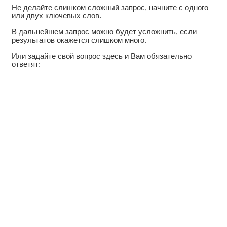
Не делайте слишком сложный запрос, начните с одного
или двух ключевых слов.
В дальнейшем запрос можно будет усложнить, если
результатов окажется слишком много.
Или задайте свой вопрос здесь и Вам обязательно
ответят: