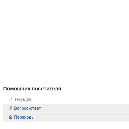
Помощник посетителя
Текущая
Вопрос-ответ
Переходы