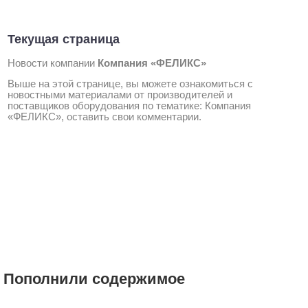
Текущая страница
Новости компании
Компания «ФЕЛИКС»
Выше на этой странице, вы можете ознакомиться с
новостными материалами от производителей и
поставщиков оборудования по тематике: Компания
«ФЕЛИКС», оставить свои комментарии.
Пополнили содержимое