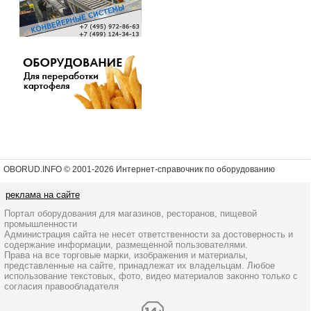
OBORUD.INFO © 2001
-2026 Интернет-справочник по оборудованию
реклама на сайте
Портал оборудования для магазинов, ресторанов, пищевой
промышленности
Администрация сайта не несет ответственности за достоверность и
содержание информации, размещенной пользователями.
Права на все торговые марки, изображения и материалы,
представленные на сайте, принадлежат их владельцам. Любое
использование текстовых, фото, видео материалов законно только с
согласия правообладателя