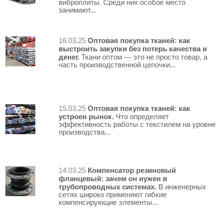
виброплиты. Среди них особое место
занимают...
Оптовая покупка тканей: как
16.03.25
выстроить закупки без потерь качества и
денег.
Ткани оптом — это не просто товар, а
часть производственной цепочки...
Оптовая покупка тканей: как
15.03.25
устроен рынок.
Что определяет
эффективность работы с текстилем на уровне
производства...
Компенсатор резиновый
14.03.25
фланцевый: зачем он нужен в
трубопроводных системах.
В инженерных
сетях широко применяют гибкие
компенсирующие элементы...