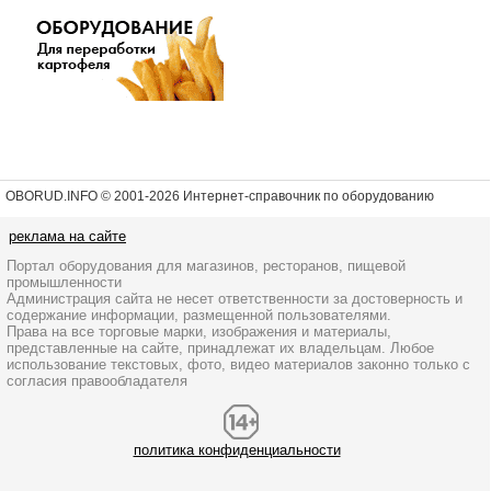
OBORUD.INFO © 2001
-2026 Интернет-справочник по оборудованию
реклама на сайте
Портал оборудования для магазинов, ресторанов, пищевой
промышленности
Администрация сайта не несет ответственности за достоверность и
содержание информации, размещенной пользователями.
Права на все торговые марки, изображения и материалы,
представленные на сайте, принадлежат их владельцам. Любое
использование текстовых, фото, видео материалов законно только с
согласия правообладателя
политика конфиденциальности