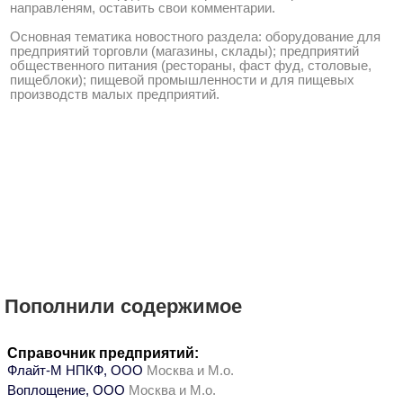
направленям, оставить свои комментарии.
Основная тематика новостного раздела: оборудование для
предприятий торговли (магазины, склады); предприятий
общественного питания (рестораны, фаст фуд, столовые,
пищеблоки); пищевой промышленности и для пищевых
производств малых предприятий.
Пополнили содержимое
Справочник предприятий:
Флайт-М НПКФ, ООО
Москва и М.о.
Воплощение, ООО
Москва и М.о.