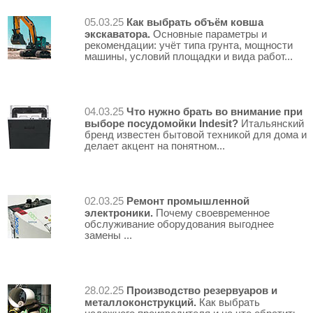
Как выбрать объём ковша
05.03.25
экскаватора.
Основные параметры и
рекомендации: учёт типа грунта, мощности
машины, условий площадки и вида работ...
Что нужно брать во внимание при
04.03.25
выборе посудомойки Indesit?
Итальянский
бренд известен бытовой техникой для дома и
делает акцент на понятном...
Ремонт промышленной
02.03.25
электроники.
Почему своевременное
обслуживание оборудования выгоднее
замены ...
Производство резервуаров и
28.02.25
металлоконструкций.
Как выбрать