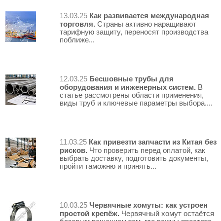
Как развивается международная
13.03.25
торговля.
Страны активно наращивают
тарифную защиту, переносят производства
поближе...
Бесшовные трубы для
12.03.25
оборудования и инженерных систем.
В
статье рассмотрены области применения,
виды труб и ключевые параметры выбора....
Как привезти запчасти из Китая без
11.03.25
рисков.
Что проверить перед оплатой, как
выбрать доставку, подготовить документы,
пройти таможню и принять...
Червячные хомуты: как устроен
10.03.25
простой крепёж.
Червячный хомут остаётся