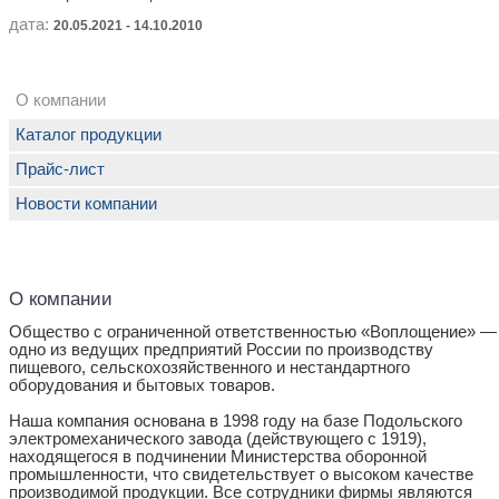
дата:
20.05.2021 - 14.10.2010
О компании
Каталог продукции
Прайс-лист
Новости компании
О компании
Общество с ограниченной ответственностью «Воплощение» —
одно из ведущих предприятий России по производству
пищевого, сельскохозяйственного и нестандартного
оборудования и бытовых товаров.
Наша компания основана в 1998 году на базе Подольского
электромеханического завода (действующего с 1919),
находящегося в подчинении Министерства оборонной
промышленности, что свидетельствует о высоком качестве
производимой продукции. Все сотрудники фирмы являются