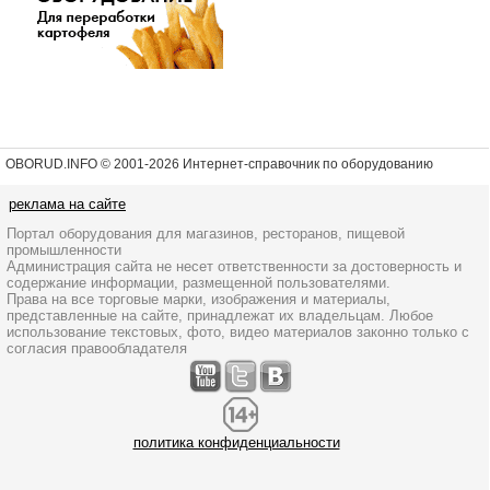
OBORUD.INFO © 2001
-2026 Интернет-справочник по оборудованию
реклама на сайте
Портал оборудования для магазинов, ресторанов, пищевой
промышленности
Администрация сайта не несет ответственности за достоверность и
содержание информации, размещенной пользователями.
Права на все торговые марки, изображения и материалы,
представленные на сайте, принадлежат их владельцам. Любое
использование текстовых, фото, видео материалов законно только с
согласия правообладателя
политика конфиденциальности