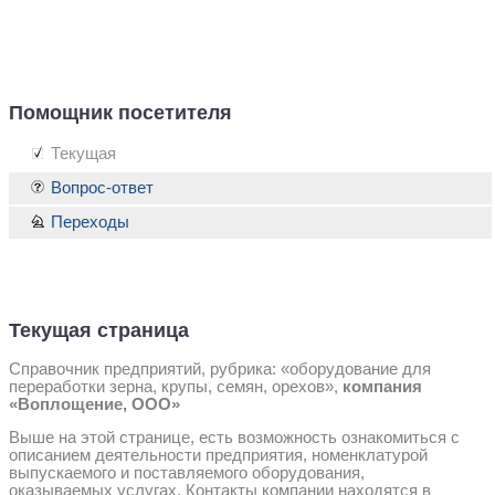
Помощник посетителя
Текущая
Вопрос-ответ
Переходы
Текущая страница
Справочник предприятий, рубрика: «оборудование для
переработки зерна, крупы, семян, орехов»,
компания
«Воплощение, ООО»
Выше на этой странице, есть возможность ознакомиться с
описанием деятельности предприятия, номенклатурой
выпускаемого и поставляемого оборудования,
оказываемых услугах. Контакты компании находятся в