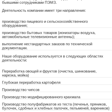
бывшими сотрудниками ПЭМЗ.
Деятельность компании имеет три направления:
производство пищевого и сельскохозяйственного
оборудования;
производство бытовых товаров (ионизаторы воздуха,
автомобильные телевизионные антенны);
выполнение нестандартных заказов по технической
документации.
Наше оборудование используется в следующих областях
деятельности:
Переработка овощей и фруктов (очистка, шинкование,
нарезка, мойка)
Глубокая переработка картофеля
Производство чипсов
Производство модифицированного крахмала
Производство полуфабрикатов из теста (печенья, пряников,
булочек, сдобных и хлебных палочек, пельменей, вареников)