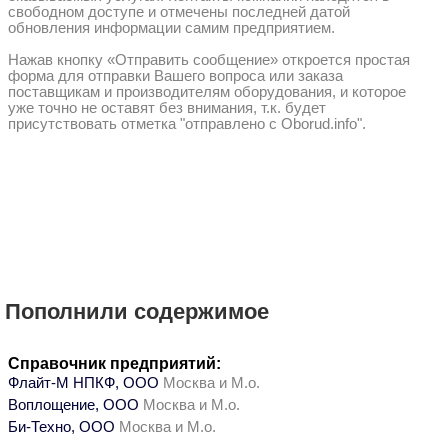
свободном доступе и отмечены последней датой
обновления информации самим предприятием.
Нажав кнопку «Отправить сообщение» откроется простая
форма для отправки Вашего вопроса или заказа
поставщикам и производителям оборудования, и которое
уже точно не оставят без внимания, т.к. будет
присутствовать отметка "отправлено с Oborud.info".
Пополнили содержимое
Справочник предприятий:
Флайт-М НПКФ, ООО
Москва и М.о.
Воплощение, ООО
Москва и М.о.
Би-Техно, ООО
Москва и М.о.