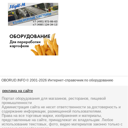
OBORUD.INFO © 2001
-2026 Интернет-справочник по оборудованию
реклама на сайте
Портал оборудования для магазинов, ресторанов, пищевой
промышленности
Администрация сайта не несет ответственности за достоверность и
содержание информации, размещенной пользователями.
Права на все торговые марки, изображения и материалы,
представленные на сайте, принадлежат их владельцам. Любое
использование текстовых, фото, видео материалов законно только с