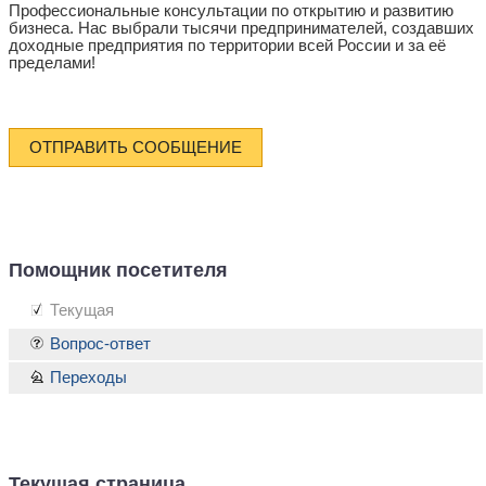
Профессиональные консультации по открытию и развитию
бизнеса. Нас выбрали тысячи предпринимателей, создавших
доходные предприятия по территории всей России и за её
пределами!
ОТПРАВИТЬ СООБЩЕНИЕ
Помощник посетителя
Текущая
Вопрос-ответ
Переходы
Текущая страница