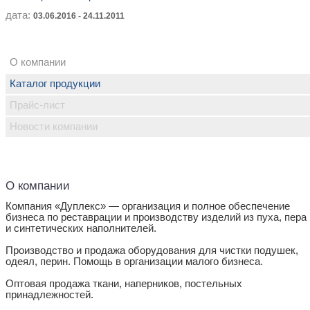
дата:
03.06.2016 - 24.11.2011
О компании
Каталог продукции
Прайс-лист
Новости компании
О компании
Компания «Дуплекс» — организация и полное обеспечение
бизнеса по реставрации и производству изделий из пуха, пера
и синтетических наполнителей.
Производство и продажа оборудования для чистки подушек,
одеял, перин. Помощь в организации малого бизнеса.
Оптовая продажа ткани, наперников, постельных
принадлежностей.