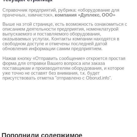
Справочник предприятий, рубрика: «оборудование для
прачечных, химчисток»,
компания «Дуплекс, ООО»
Выше на этой странице, есть возможность ознакомиться с
описанием деятельности предприятия, номенклатурой
выпускаемого и поставляемого оборудования,
оказываемых услугах. Контакты компании находятся в
свободном доступе и отмечены последней датой
обновления информации самим предприятием.
Нажав кнопку «Отправить сообщение» откроется простая
форма для отправки Вашего вопроса или заказа
поставщикам и производителям оборудования, и которое
уже точно не оставят без внимания, т.к. будет
присутствовать отметка "отправлено с Oborud.info".
Пополнили содержимое