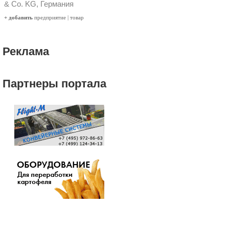
& Co. KG, Германия
+ добавить
предприятие
|
товар
Реклама
Партнеры портала