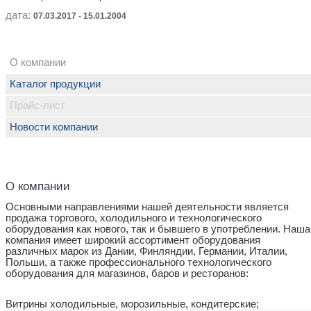
дата:
07.03.2017 - 15.01.2004
О компании
Каталог продукции
Прайс-лист
Новости компании
О компании
Основными направлениями нашей деятельности является
продажа торгового, холодильного и технологического
оборудования как нового, так и бывшего в употреблении. Наша
компания имеет широкий ассортимент оборудования
различных марок из Дании, Финляндии, Германии, Италии,
Польши, а также профессионального технологического
оборудования для магазинов, баров и ресторанов:
Витрины холодильные, морозильные, кондитерские;