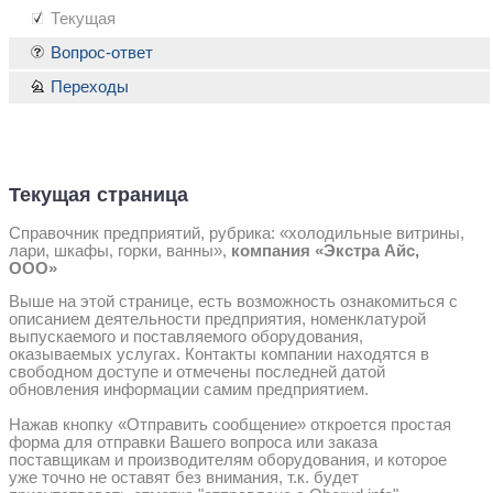
Текущая
Вопрос-ответ
Переходы
Текущая страница
Справочник предприятий, рубрика: «холодильные витрины,
лари, шкафы, горки, ванны»,
компания «Экстра Айс,
ООО»
Выше на этой странице, есть возможность ознакомиться с
описанием деятельности предприятия, номенклатурой
выпускаемого и поставляемого оборудования,
оказываемых услугах. Контакты компании находятся в
свободном доступе и отмечены последней датой
обновления информации самим предприятием.
Нажав кнопку «Отправить сообщение» откроется простая
форма для отправки Вашего вопроса или заказа
поставщикам и производителям оборудования, и которое
уже точно не оставят без внимания, т.к. будет