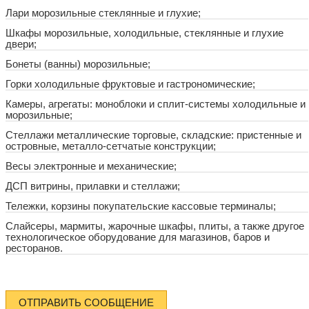
Лари морозильные стеклянные и глухие;
Шкафы морозильные, холодильные, стеклянные и глухие
двери;
Бонеты (ванны) морозильные;
Горки холодильные фруктовые и гастрономические;
Камеры, агрегаты: моноблоки и сплит-системы холодильные и
морозильные;
Стеллажи металлические торговые, складские: пристенные и
островные, металло-сетчатые конструкции;
Весы электронные и механические;
ДСП витрины, прилавки и стеллажи;
Тележки, корзины покупательские кассовые терминалы;
Слайсеры, мармиты, жарочные шкафы, плиты, а также другое
технологическое оборудование для магазинов, баров и
ресторанов.
ОТПРАВИТЬ СООБЩЕНИЕ