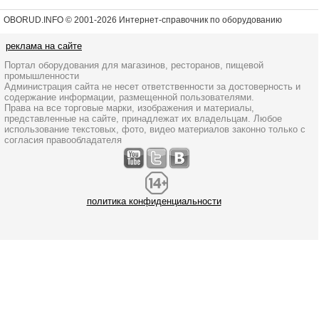
OBORUD.INFO © 2001
-2026 Интернет-справочник по оборудованию
реклама на сайте
Портал оборудования для магазинов, ресторанов, пищевой
промышленности
Администрация сайта не несет ответственности за достоверность и
содержание информации, размещенной пользователями.
Права на все торговые марки, изображения и материалы,
представленные на сайте, принадлежат их владельцам. Любое
использование текстовых, фото, видео материалов законно только с
согласия правообладателя
политика конфиденциальности