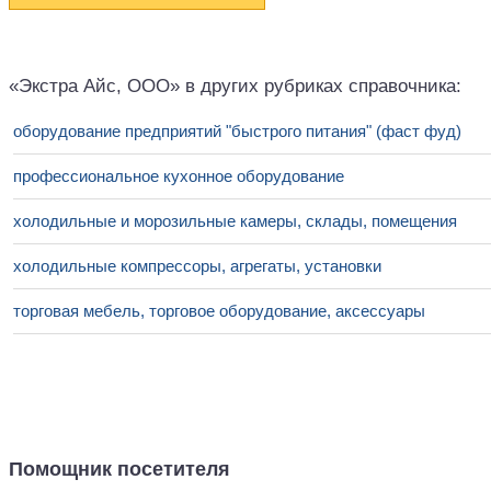
«Экстра Айс, ООО» в других рубриках справочника:
оборудование предприятий "быстрого питания" (фаст фуд)
профессиональное кухонное оборудование
холодильные и морозильные камеры, склады, помещения
холодильные компрессоры, агрегаты, установки
торговая мебель, торговое оборудование, аксессуары
Помощник посетителя