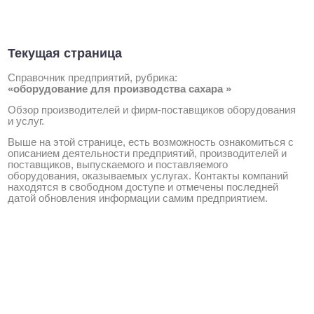
Текущая страница
Справочник предприятий, рубрика:
«оборудование для производства сахара »
Обзор производителей и фирм-поставщиков оборудования
и услуг.
Выше на этой странице, есть возможность ознакомиться с
описанием деятельности предприятий, производителей и
поставщиков, выпускаемого и поставляемого
оборудования, оказываемых услугах. Контакты компаний
находятся в свободном доступе и отмечены последней
датой обновления информации самим предприятием.