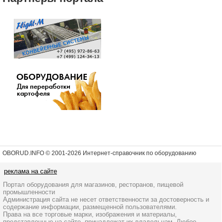
OBORUD.INFO © 2001
-2026 Интернет-справочник по оборудованию
реклама на сайте
Портал оборудования для магазинов, ресторанов, пищевой
промышленности
Администрация сайта не несет ответственности за достоверность и
содержание информации, размещенной пользователями.
Права на все торговые марки, изображения и материалы,
представленные на сайте, принадлежат их владельцам. Любое