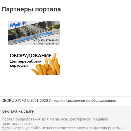
Партнеры портала
OBORUD.INFO © 2001
-2026 Интернет-справочник по оборудованию
реклама на сайте
Портал оборудования для магазинов, ресторанов, пищевой
промышленности
Администрация сайта не несет ответственности за достоверность и