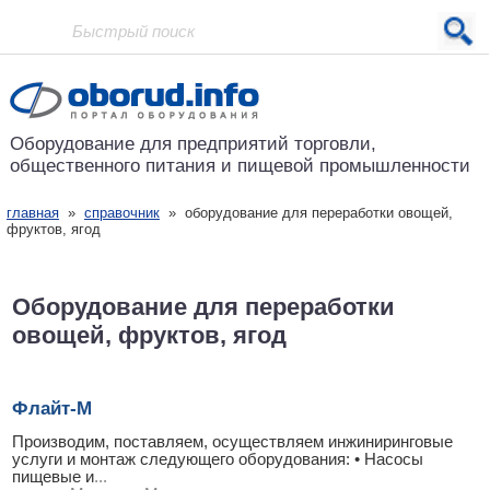
Проект основан в 2001 году
Оборудование для предприятий
торговли,
общественного питания
и пищевой промышленности
главная
»
справочник
» оборудование для переработки овощей,
фруктов, ягод
Оборудование для переработки
овощей, фруктов, ягод
Флайт-М
Производим, поставляем, осуществляем инжиниринговые
услуги и монтаж следующего оборудования: • Насосы
пищевые и
...