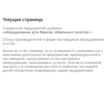
Текущая страница
Справочник предприятий, рубрика:
«оборудование для банков, обменных пунктов »
Обзор производителей и фирм-поставщиков оборудования
и услуг.
Выше на этой странице, есть возможность ознакомиться с
описанием деятельности предприятий, производителей и
поставщиков, выпускаемого и поставляемого
оборудования, оказываемых услугах. Контакты компаний
находятся в свободном доступе и отмечены последней
датой обновления информации самим предприятием.