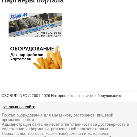
Партнеры портала
OBORUD.INFO © 2001
-2026 Интернет-справочник по оборудованию
реклама на сайте
Портал оборудования для магазинов, ресторанов, пищевой
промышленности
Администрация сайта не несет ответственности за достоверность и
содержание информации, размещенной пользователями.
Права на все торговые марки, изображения и материалы,