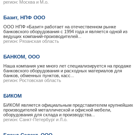
регион:
Москва и М.о.
Базит, НПФ ООО
ООО НПФ «Базит» работает на отечественном рынке
банковского оборудования с 1994 года и является одной из
ведущих компаний-производителей
...
регион:
Рязанская область
БАНКОМ, ООО
Наша компания уже много лет специализируется на продаже
банковского оборудования и расходных материалов для
банков, обменных пунктов, касс
...
регион:
Ростовская область
БИКОМ
БИКОМ является официальным представителем крупнейших
производителей металлической и офисной мебели,
оборудования для склада и производства
...
регион:
Санкт-Петербург и Л.о.