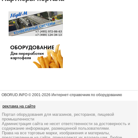
OBORUD.INFO © 2001
-2026 Интернет-справочник по оборудованию
реклама на сайте
Портал оборудования для магазинов, ресторанов, пищевой
промышленности
Администрация сайта не несет ответственности за достоверность и
содержание информации, размещенной пользователями.
Права на все торговые марки, изображения и материалы,
представленные на сайте, принадлежат их владельцам. Любое