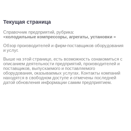
Текущая страница
Справочник предприятий, рубрика:
«холодильные компрессоры, агрегаты, установки »
Обзор производителей и фирм-поставщиков оборудования
и услуг.
Выше на этой странице, есть возможность ознакомиться с
описанием деятельности предприятий, производителей и
поставщиков, выпускаемого и поставляемого
оборудования, оказываемых услугах. Контакты компаний
находятся в свободном доступе и отмечены последней
датой обновления информации самим предприятием.