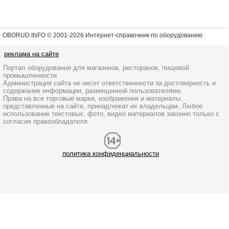
OBORUD.INFO © 2001
-2026 Интернет-справочник по оборудованию
реклама на сайте
Портал оборудования для магазинов, ресторанов, пищевой
промышленности
Администрация сайта не несет ответственности за достоверность и
содержание информации, размещенной пользователями.
Права на все торговые марки, изображения и материалы,
представленные на сайте, принадлежат их владельцам. Любое
использование текстовых, фото, видео материалов законно только с
согласия правообладателя
политика конфиденциальности