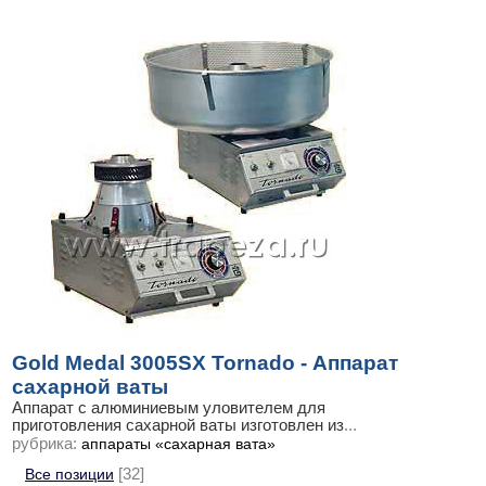
Gold Medal 3005SX Tornado - Аппарат
сахарной ваты
Аппарат с алюминиевым уловителем для
приготовления сахарной ваты изготовлен из
...
рубрика:
аппараты «сахарная вата»
Все позиции
[32]