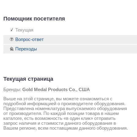
Помощник посетителя
Текущая
Вопрос-ответ
Переходы
Текущая страница
Бренды:
Gold Medal Products Co., США
Выше на этой странице, вы можете ознакомиться с
подробной информацией о производителе оборудования.
Представлена номенклатура выпускаемого оборудования
от производителя. По каждой позиции товара в нашем
каталоге, есть возможность «в один клик» отправить
запрос наличия и стоимости данного оборудования в
Вашем регионе, всем поставщикам данного оборудования.