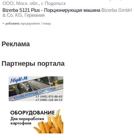
ООО, Моск. обл., г. Подольск
Bizerba S121 Plus - Порционирующая машина
Bizerba GmbH
& Co. KG, Германия
+ добавить
предприятие
|
товар
Реклама
Партнеры портала