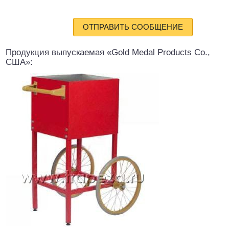
ОТПРАВИТЬ СООБЩЕНИЕ
Продукция выпускаемая «Gold Medal Products Co.,
США»: