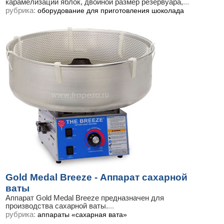
карамелизации яблок, двойной размер резервуара,
...
рубрика:
оборудование для приготовления шоколада
Gold Medal Breeze - Аппарат сахарной
ваты
Аппарат Gold Medal Breeze предназначен для
производства сахарной ваты.
...
рубрика:
аппараты «сахарная вата»