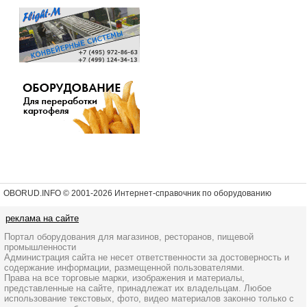
OBORUD.INFO © 2001
-2026 Интернет-справочник по оборудованию
реклама на сайте
Портал оборудования для магазинов, ресторанов, пищевой
промышленности
Администрация сайта не несет ответственности за достоверность и
содержание информации, размещенной пользователями.
Права на все торговые марки, изображения и материалы,
представленные на сайте, принадлежат их владельцам. Любое
использование текстовых, фото, видео материалов законно только с