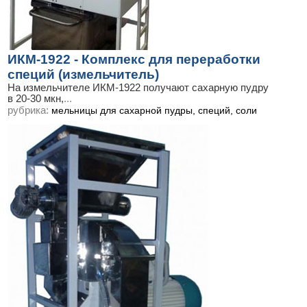
ИКМ-1922 - Комплекс для переработки
специй (измельчитель)
На измельчителе ИКМ-1922 получают сахарную пудру
в 20-30 мкн,
...
рубрика:
мельницы для сахарной пудры, специй, соли