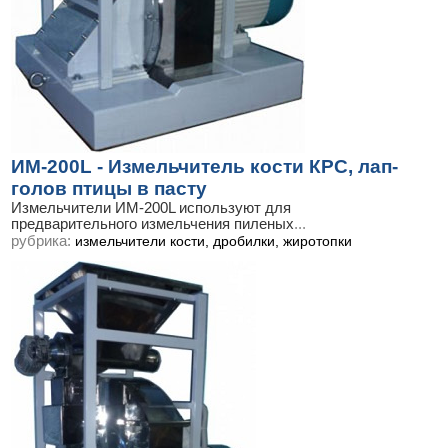
ИМ-200L - Измельчитель кости КРС, лап-
голов птицы в пасту
Измельчители ИМ-200L используют для
предварительного измельчения пиленых
...
рубрика:
измельчители кости, дробилки, жиротопки