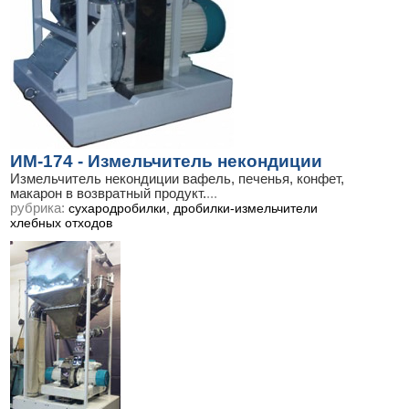
ИМ-174 - Измельчитель некондиции
Измельчитель некондиции вафель, печенья, конфет,
макарон в возвратный продукт.
...
рубрика:
сухародробилки, дробилки-измельчители
хлебных отходов