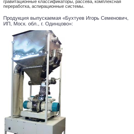
гравитационные классификаторы, рассева, комплексная
переработка, аспирационные системы.
Продукция выпускаемая «Бухтуев Игорь Семенович,
ИП, Моск. обл., г. Одинцово»: