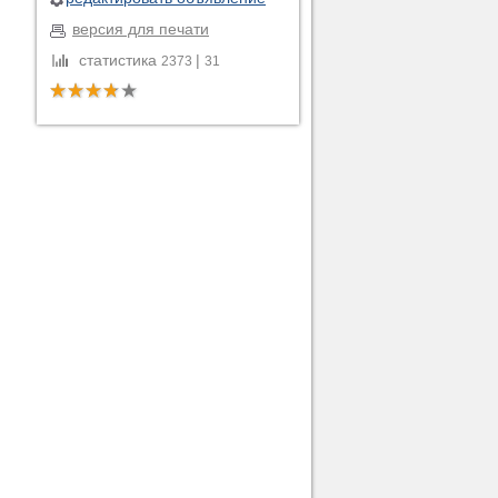
версия для печати
статистика
|
2373
31