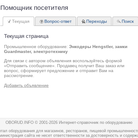
Помощник посетителя
Текущая
Вопрос-ответ
Переходы
Поиск
Текущая страница
Промышленное оборудование:
Энкодеры Hengstler, замки
Guardmaster, электротехнику
Для связи с автором объявления воспользуйтесь формой
«Отправить сообщение». Продавец получит Ваш заказ или
вопрос, сформирует предложение и отправит Вам на
рассмотрение.
Добавить объявление
OBORUD.INFO © 2001
-2026 Интернет-справочник по оборудованию
ртал оборудования для магазинов, ресторанов, пищевой промышленност
инистрация сайта не несет ответственности за достоверность и содерж