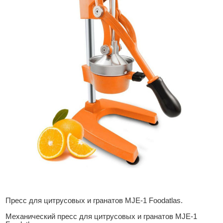
Пресс для цитрусовых и гранатов MJE-1 Foodatlas.
Механический пресс для цитрусовых и гранатов MJE-1