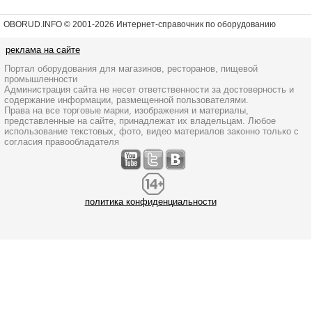
OBORUD.INFO © 2001
-2026 Интернет-справочник по оборудованию
реклама на сайте
Портал оборудования для магазинов, ресторанов, пищевой
промышленности
Администрация сайта не несет ответственности за достоверность и
содержание информации, размещенной пользователями.
Права на все торговые марки, изображения и материалы,
представленные на сайте, принадлежат их владельцам. Любое
использование текстовых, фото, видео материалов законно только с
согласия правообладателя
политика конфиденциальности