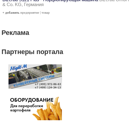
& Co. KG, Германия
+ добавить
предприятие
|
товар
Реклама
Партнеры портала