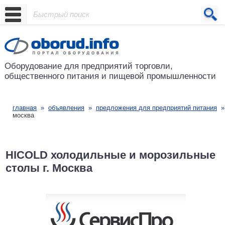
Проект основан в 2001 году
Оборудование для предприятий
торговли,
общественного питания
и пищевой промышленности
главная
»
объявления
»
предложения для предприятий питания
москва
HICOLD холодильные и морозильные
столы г. Москва