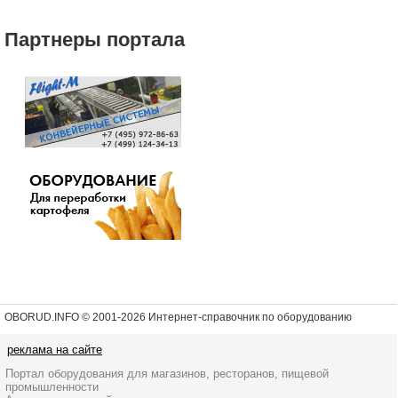
Партнеры портала
OBORUD.INFO © 2001
-2026 Интернет-справочник по оборудованию
реклама на сайте
Портал оборудования для магазинов, ресторанов, пищевой
промышленности