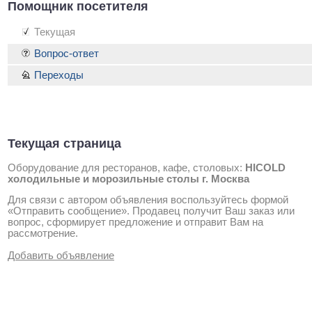
Помощник посетителя
Текущая
Вопрос-ответ
Переходы
Текущая страница
Оборудование для ресторанов, кафе, столовых:
HICOLD
холодильные и морозильные столы г. Москва
Для связи с автором объявления воспользуйтесь формой
«Отправить сообщение». Продавец получит Ваш заказ или
вопрос, сформирует предложение и отправит Вам на
рассмотрение.
Добавить объявление