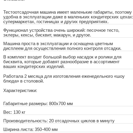
Тестоотсадочная машина имеет маленькие габариты, поэтому
удобна в эксплуатации даже в маленьких кондитерских цехах
супермаркетах, гостиницах и других предприятиях.
Функционал устройства очень широкий: песочное тесто,
эклеры, кексы, бисквит, макарун, и другое.
Машина проста в эксплуатации и оснащена цветным
дисплеем для осуществления полного контроля отсадки.
В комплект входит большой выбор насадок и ролики для
бисквита, которые добавят разнообразие в ассортимент
ваших кондитерских изделий.
Работала 2 месяца для изготовления еженедельного «шоу
блюда» в столовой.
Характеристики:
Габаритные размеры: 800х700 мм
Вес: 130 кг
Производительность: 20 отсадочных циклов в минуту
Ширина листа: 350-400 мм