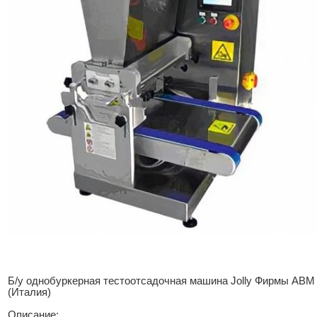
Б/у однобуркерная тестоотсадочная машина Jolly Фирмы ABM
(Италия)
Описание: