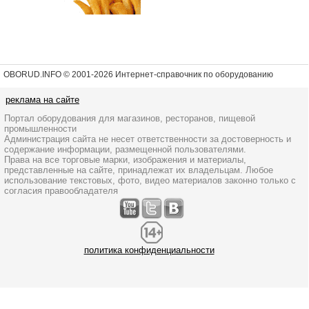
OBORUD.INFO © 2001
-2026 Интернет-справочник по оборудованию
реклама на сайте
Портал оборудования для магазинов, ресторанов, пищевой
промышленности
Администрация сайта не несет ответственности за достоверность и
содержание информации, размещенной пользователями.
Права на все торговые марки, изображения и материалы,
представленные на сайте, принадлежат их владельцам. Любое
использование текстовых, фото, видео материалов законно только с
согласия правообладателя
политика конфиденциальности