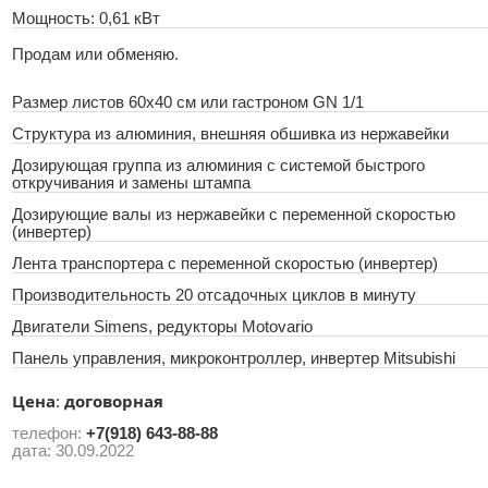
Мощность: 0,61 кВт
Продам или обменяю.
Размер листов 60х40 см или гастроном GN 1/1
Структура из алюминия, внешняя обшивка из нержавейки
Дозирующая группа из алюминия с системой быстрого
откручивания и замены штампа
Дозирующие валы из нержавейки с переменной скоростью
(инвертер)
Лента транспортера с переменной скоростью (инвертер)
Производительность 20 отсадочных циклов в минуту
Двигатели Simens, редукторы Мotovario
Панель управления, микроконтроллер, инвертер Mitsubishi
Цена
договорная
:
телефон:
+7(918) 643-88-88
дата:
30.09.2022