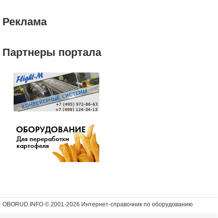
Реклама
Партнеры портала
OBORUD.INFO © 2001
-2026 Интернет-справочник по оборудованию