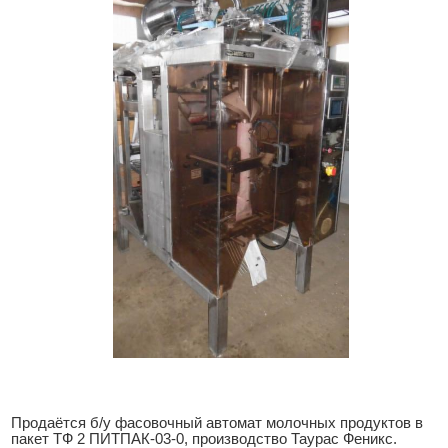
Продаётся б/у фасовочный автомат молочных продуктов в
пакет ТФ 2 ПИТПАК-03-0, производство Таурас Феникс.