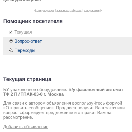
предыдущее
|
в начало рубрики
|
следующее
Помощник посетителя
Текущая
Вопрос-ответ
Переходы
Текущая страница
БУ упаковочное оборудование:
Б/у фасовочный автомат
ТФ 2 ПИТПАК-03-0 г. Москва
Для связи с автором объявления воспользуйтесь формой
«Отправить сообщение». Продавец получит Ваш заказ или
вопрос, сформирует предложение и отправит Вам на
рассмотрение.
Добавить объявление