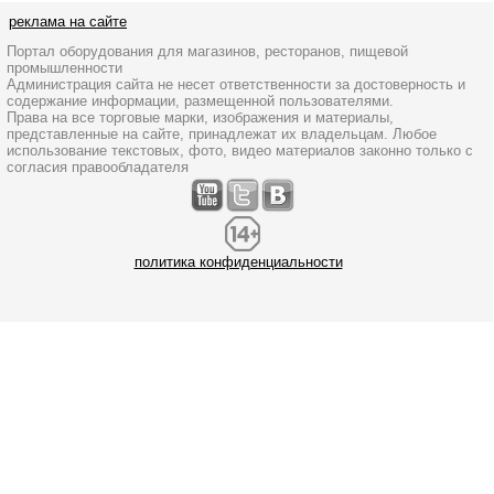
реклама на сайте
Портал оборудования для магазинов, ресторанов, пищевой
промышленности
Администрация сайта не несет ответственности за достоверность и
содержание информации, размещенной пользователями.
Права на все торговые марки, изображения и материалы,
представленные на сайте, принадлежат их владельцам. Любое
использование текстовых, фото, видео материалов законно только с
согласия правообладателя
политика конфиденциальности