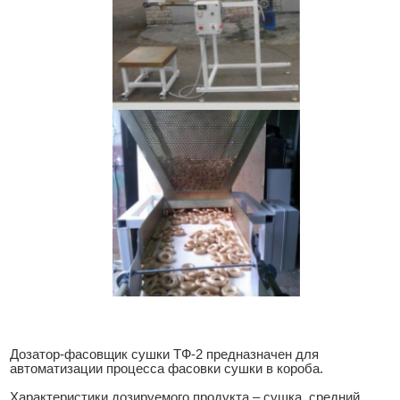
Дозатор-фасовщик сушки ТФ-2 предназначен для
автоматизации процесса фасовки сушки в короба.
Характеристики дозируемого продукта – сушка, средний