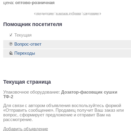
цена:
оптово-розничная
предыдущее
|
в начало рубрики
|
следующее
Помощник посетителя
Текущая
Вопрос-ответ
Переходы
Текущая страница
Упаковочное оборудование:
Дозатор-фасовщик сушки
ТФ-2
Для связи с автором объявления воспользуйтесь формой
«Отправить сообщение». Продавец получит Ваш заказ или
вопрос, сформирует предложение и отправит Вам на
рассмотрение.
Добавить объявление