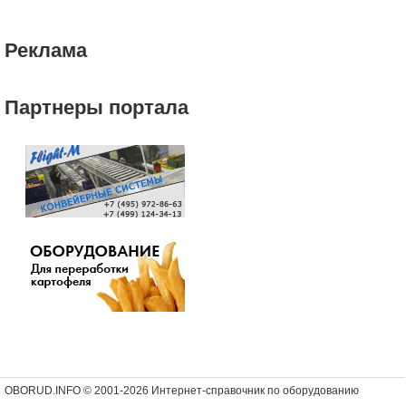
Реклама
Партнеры портала
OBORUD.INFO © 2001
-2026 Интернет-справочник по оборудованию