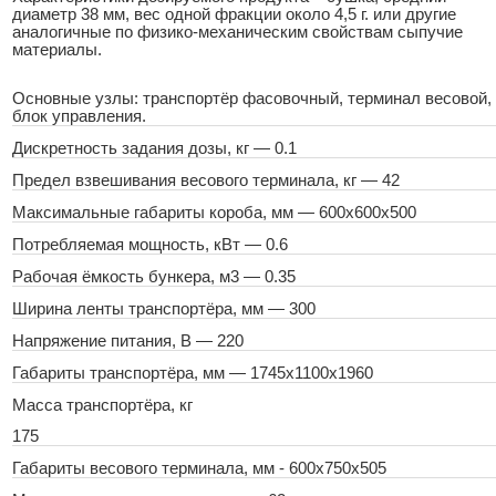
диаметр 38 мм, вес одной фракции около 4,5 г. или другие
аналогичные по физико-механическим свойствам сыпучие
материалы.
Основные узлы: транспортёр фасовочный, терминал весовой,
блок управления.
Дискретность задания дозы, кг — 0.1
Предел взвешивания весового терминала, кг — 42
Максимальные габариты короба, мм — 600х600х500
Потребляемая мощность, кВт — 0.6
Рабочая ёмкость бункера, м3 — 0.35
Ширина ленты транспортёра, мм — 300
Напряжение питания, В — 220
Габариты транспортёра, мм — 1745х1100х1960
Масса транспортёра, кг
175
Габариты весового терминала, мм - 600х750х505