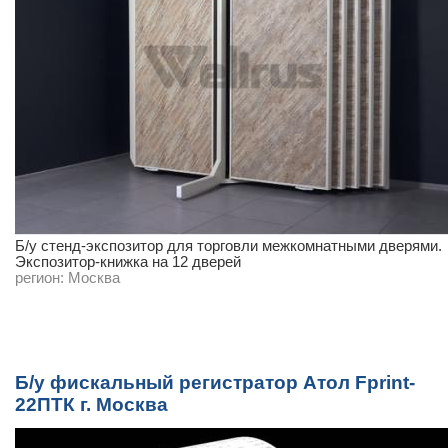
Б/у cтенд-экспозитор для торговли межкомнатными дверями.
Экспозитор-книжка на 12 дверей
регион:
Москва
Б/у фискальный регистратор Атол Fprint-
22ПТК г. Москва