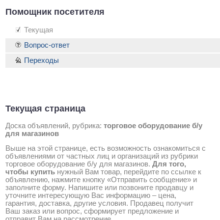
Помощник посетителя
Текущая
Вопрос-ответ
Переходы
Текущая страница
Доска объявлений, рубрика:
торговое оборудование б/у
для магазинов
Выше на этой странице, есть возможность ознакомиться с
объявлениями от частных лиц и организаций из рубрики
торговое оборудование б/у для магазинов
.
Для того,
чтобы купить
нужный Вам товар, перейдите по ссылке к
объявлению, нажмите кнопку «Отправить сообщение» и
заполните форму. Напишите или позвоните продавцу и
уточните интересующую Вас информацию – цена,
гарантия, доставка, другие условия. Продавец получит
Ваш заказ или вопрос, сформирует предложение и
отправит Вам на рассмотрение.