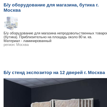
Б/у оборудование для магазина, бутика г.
Москва
Б/у оборудование для магазина непродовольственных товаро
(бутика). Приблизительно на площадь около 80 м. кв.
Материал - ламинированный
регион:
Москва
Б/у cтенд экспозитор на 12 дверей г. Москва