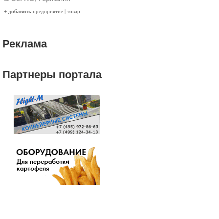
+ добавить
предприятие
|
товар
Реклама
Партнеры портала