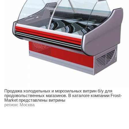
Продажа холодильных и морозильных витрин б/у для
продовольственных магазинов. В каталоге компании Frost-
Market представлены витрины
регион:
Москва