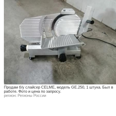
Продам б/у слайсер CELME, модель GE.250, 1 штука. Был в
работе. Фото и цена по запросу.
регион:
Регионы России