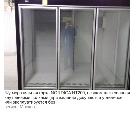
Б/у морозильная горка NORDICA HT200, не укомплектованная
внутренними полками (при желании докупаются у дилеров,
или эксплуатируется без
регион:
Москва