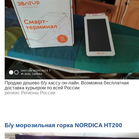
Продаю дешево б/у кассу он-лайн. Возможна бесплатная
доставка курьером по всей России
регион:
Регионы России
Б/у морозильная горка NORDICA HT200