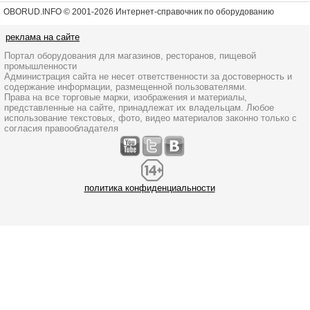
OBORUD.INFO © 2001
-2026 Интернет-справочник по оборудованию
реклама на сайте
Портал оборудования для магазинов, ресторанов, пищевой
промышленности
Администрация сайта не несет ответственности за достоверность и
содержание информации, размещенной пользователями.
Права на все торговые марки, изображения и материалы,
представленные на сайте, принадлежат их владельцам. Любое
использование текстовых, фото, видео материалов законно только с
согласия правообладателя
политика конфиденциальности